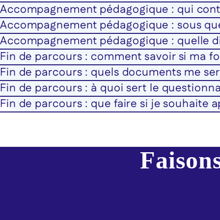
Accompagnement pédagogique : qui contact
Accompagnement pédagogique : sous quel 
Accompagnement pédagogique : quelle di
Fin de parcours : comment savoir si ma f
Fin de parcours : quels documents me ser
Fin de parcours : à quoi sert le questionna
Fin de parcours : que faire si je souhaite 
Faisons