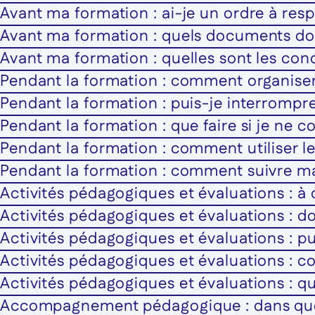
Avant ma formation : ai-je un ordre à res
Avant ma formation : quels documents do
Avant ma formation : quelles sont les con
Pendant la formation : comment organise
Pendant la formation : puis-je interrompr
Pendant la formation : que faire si je ne
Pendant la formation : comment utiliser le
Pendant la formation : comment suivre m
Activités pédagogiques et évaluations : à 
Activités pédagogiques et évaluations : d
Activités pédagogiques et évaluations : p
Activités pédagogiques et évaluations : 
Activités pédagogiques et évaluations : que
Accompagnement pédagogique : dans quel