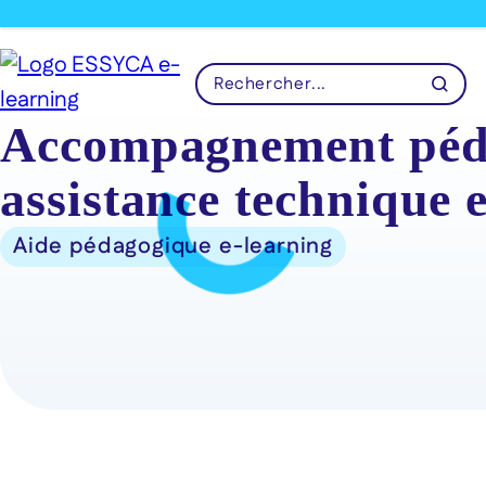
Accompagnement pédag
assistance technique
Aide pédagogique e-learning