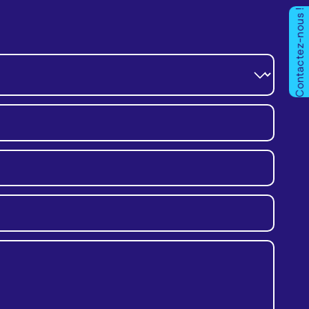
Contactez-nous !