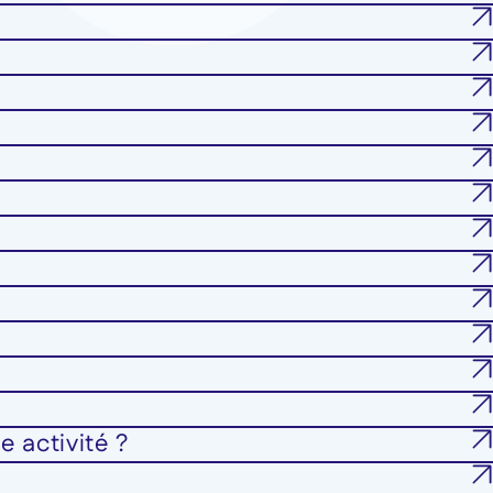
e activité ?