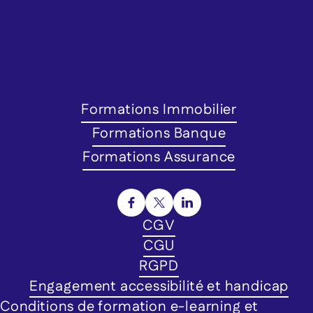
Formations Immobilier
Formations Banque
Formations Assurance
CGV
CGU
RGPD
Engagement accessibilité et handicap
Conditions de formation e-learning et