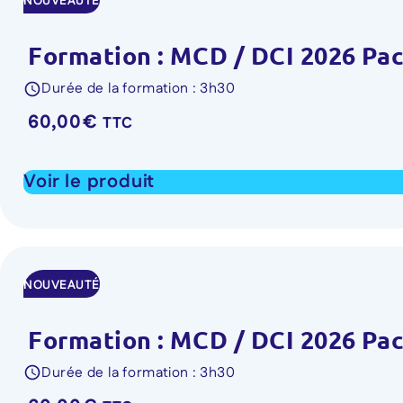
NOUVEAUTÉ
Formation : MCD / DCI 2026 Pack
Durée de la formation : 3h30
60,00
€
TTC
Voir le produit
NOUVEAUTÉ
Formation : MCD / DCI 2026 Pack
Durée de la formation : 3h30