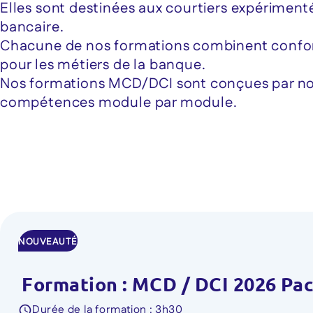
Elles sont destinées aux courtiers expériment
bancaire.
Chacune de nos formations combinent conform
pour les métiers de la banque.
Nos formations MCD/DCI sont conçues par nos
compétences module par module.
NOUVEAUTÉ
Formation : MCD / DCI 2026 Pac
Durée de la formation : 3h30