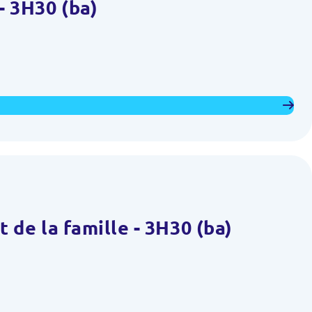
- 3H30 (ba)
 de la famille - 3H30 (ba)