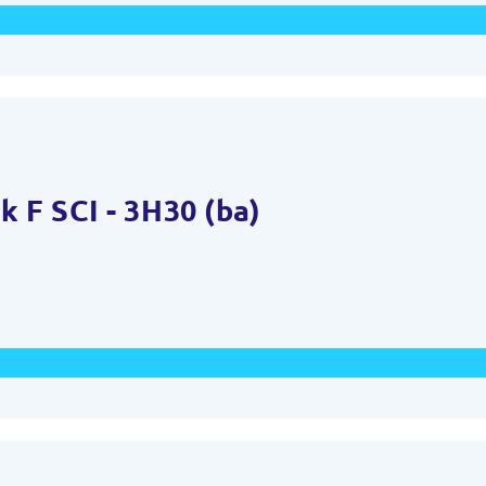
 F SCI - 3H30 (ba)