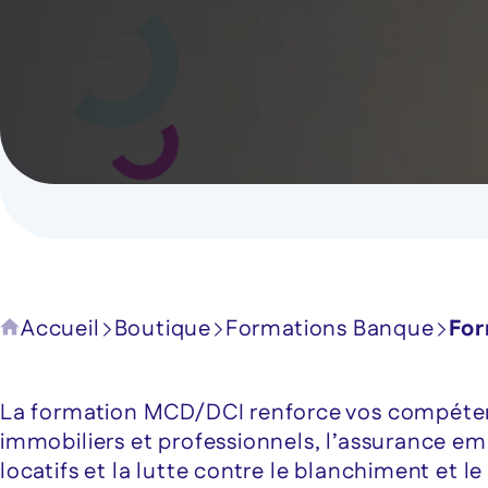
Accueil
Boutique
Formations Banque
For
La formation MCD/DCI renforce vos compétence
immobiliers et professionnels, l’assurance emp
locatifs et la lutte contre le blanchiment et 