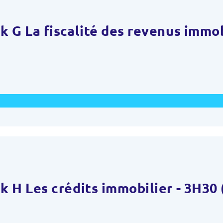
 G La fiscalité des revenus immob
 H Les crédits immobilier - 3H30 