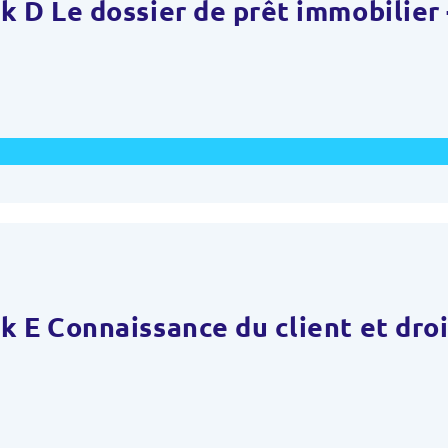
 D Le dossier de prêt immobilier 
 E Connaissance du client et droit