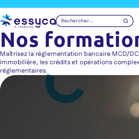
Nos formatio
Maîtrisez la réglementation bancaire MCD/DCI, 
immobilière, les crédits et opérations complex
réglementaires.