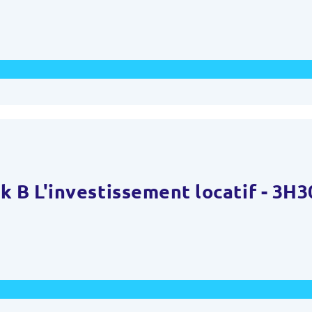
 B L'investissement locatif - 3H3