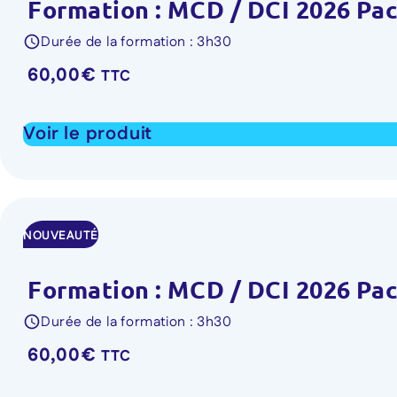
Formation : MCD / DCI 2026 Pack
Durée de la formation : 3h30
60,00
€
TTC
Voir le produit
NOUVEAUTÉ
Formation : MCD / DCI 2026 Pack
Durée de la formation : 3h30
60,00
€
TTC