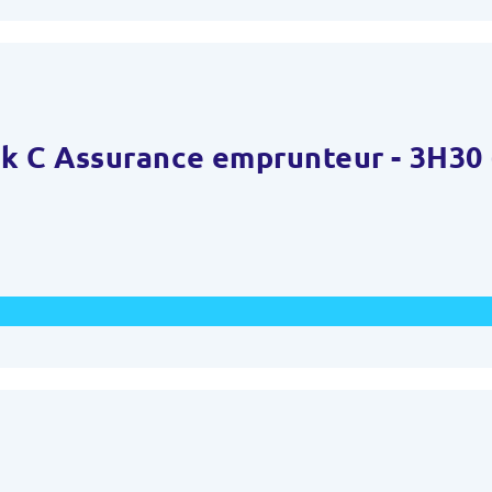
k C Assurance emprunteur - 3H30 