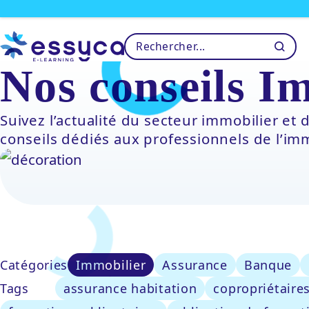
Nos conseils I
Suivez l’actualité du secteur immobilier et
conseils dédiés aux professionnels de l’imm
Catégories
Immobilier
Assurance
Banque
Tags
assurance habitation
copropriétaire