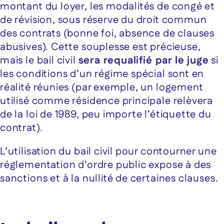
montant du loyer, les modalités de congé et
de révision, sous réserve du droit commun
des contrats (bonne foi, absence de clauses
abusives). Cette souplesse est précieuse,
mais le bail civil
sera requalifié par le juge
si
les conditions d’un régime spécial sont en
réalité réunies (par exemple, un logement
utilisé comme résidence principale relèvera
de la loi de 1989, peu importe l’étiquette du
contrat).
L’utilisation du bail civil pour contourner une
réglementation d’ordre public expose à des
sanctions et à la nullité de certaines clauses.