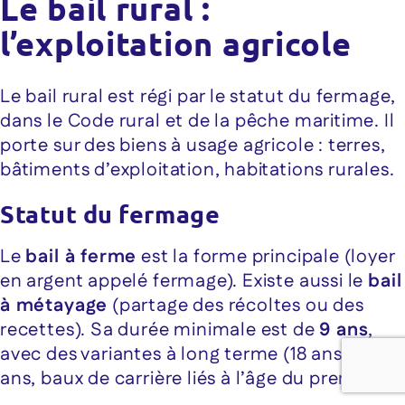
Le bail rural :
l’exploitation agricole
Le bail rural est régi par le statut du fermage,
dans le Code rural et de la pêche maritime. Il
porte sur des biens à usage agricole : terres,
bâtiments d’exploitation, habitations rurales.
Statut du fermage
Le
bail à ferme
est la forme principale (loyer
en argent appelé fermage). Existe aussi le
bail
à métayage
(partage des récoltes ou des
recettes). Sa durée minimale est de
9 ans
,
avec des variantes à long terme (18 ans, 25
ans, baux de carrière liés à l’âge du preneur).