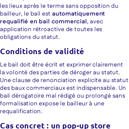
les lieux après le terme sans opposition du
bailleur, le bail est
automatiquement
requalifié en bail commercial
, avec
application rétroactive de toutes les
obligations du statut.
Conditions de validité
Le bail doit être écrit et exprimer clairement
la volonté des parties de déroger au statut.
Une clause de renonciation explicite au statut
des baux commerciaux est indispensable. Un
bail dérogatoire mal rédigé ou prolongé sans
formalisation expose le bailleur à une
requalification.
Cas concret : un pop-up store