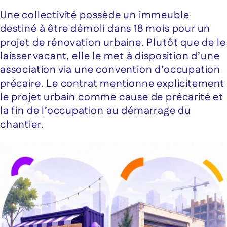
Une collectivité possède un immeuble
destiné à être démoli dans 18 mois pour un
projet de rénovation urbaine. Plutôt que de le
laisser vacant, elle le met à disposition d’une
association via une convention d’occupation
précaire. Le contrat mentionne explicitement
le projet urbain comme cause de précarité et
la fin de l’occupation au démarrage du
chantier.