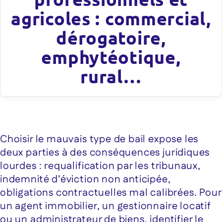
agricoles : commercial,
dérogatoire,
emphytéotique,
rural…
Choisir le mauvais type de bail expose les
deux parties à des conséquences juridiques
lourdes : requalification par les tribunaux,
indemnité d’éviction non anticipée,
obligations contractuelles mal calibrées. Pour
un agent immobilier, un gestionnaire locatif
ou un administrateur de biens, identifier le