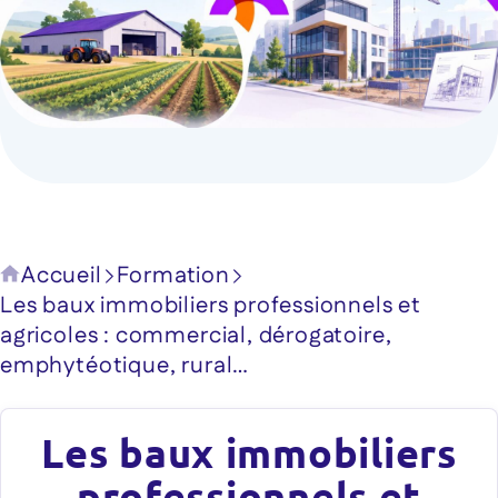
Accueil
Formation
Les baux immobiliers professionnels et
agricoles : commercial, dérogatoire,
emphytéotique, rural…
Les baux immobiliers
professionnels et