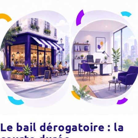
Le bail dérogatoire : la