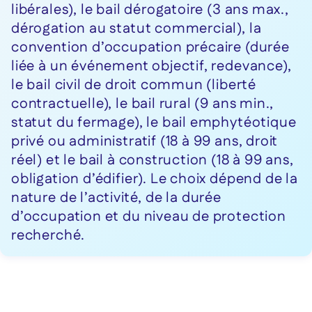
libérales), le bail dérogatoire (3 ans max.,
dérogation au statut commercial), la
convention d’occupation précaire (durée
liée à un événement objectif, redevance),
le bail civil de droit commun (liberté
contractuelle), le bail rural (9 ans min.,
statut du fermage), le bail emphytéotique
privé ou administratif (18 à 99 ans, droit
réel) et le bail à construction (18 à 99 ans,
obligation d’édifier). Le choix dépend de la
nature de l’activité, de la durée
d’occupation et du niveau de protection
recherché.