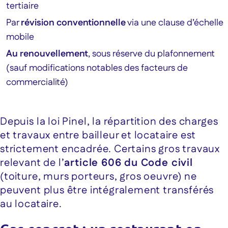
tertiaire
Par
révision conventionnelle
via une clause d’échelle
mobile
Au renouvellement
, sous réserve du plafonnement
(sauf modifications notables des facteurs de
commercialité)
Depuis la loi Pinel, la répartition des charges
et travaux entre bailleur et locataire est
strictement encadrée. Certains gros travaux
relevant de l’
article 606 du Code civil
(toiture, murs porteurs, gros oeuvre) ne
peuvent plus être intégralement transférés
au locataire.