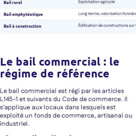
Exploitation agricole
Bail rural
Long terme, valorisation foncièr
Bail emphytéotique
Édification de constructions sur 
Bail à construction
Le bail commercial : le
régime de référence
Le bail commercial est régi par les articles
L145-1 et suivants du Code de commerce. Il
s’applique aux locaux dans lesquels est
exploité un fonds de commerce, artisanal ou
industriel.