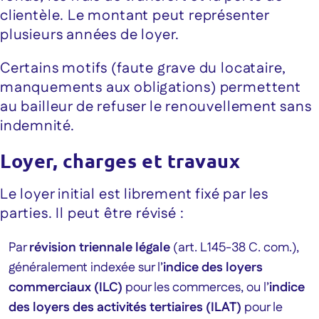
clientèle. Le montant peut représenter
plusieurs années de loyer.
Certains motifs (faute grave du locataire,
manquements aux obligations) permettent
au bailleur de refuser le renouvellement sans
indemnité.
Loyer, charges et travaux
Le loyer initial est librement fixé par les
parties. Il peut être révisé :
Par
révision triennale légale
(art. L145-38 C. com.),
généralement indexée sur l’
indice des loyers
commerciaux (ILC)
pour les commerces, ou l’
indice
des loyers des activités tertiaires (ILAT)
pour le