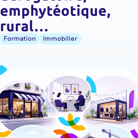
emphytéotique,
rural…
Formation
Immobilier