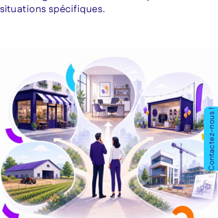
situations spécifiques.
Contactez-nous !