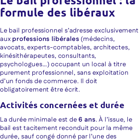
formule des libéraux
Le bail professionnel s’adresse exclusivement
aux
professions libérales
(médecins,
avocats, experts-comptables, architectes,
kinésithérapeutes, consultants,
psychologues…) occupant un local à titre
purement professionnel, sans exploitation
d’un fonds de commerce. Il doit
obligatoirement être écrit.
Activités concernées et durée
La durée minimale est de
6 ans
. À l’issue, le
bail est tacitement reconduit pour la même
durée, sauf congé donné par l’une des