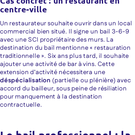
Cas concret : un restaurant en
centre-ville
Un restaurateur souhaite ouvrir dans un local
commercial bien situé. Il signe un bail 3-6-9
avec une SCI propriétaire des murs. La
destination du bail mentionne « restauration
traditionnelle ». Six ans plus tard, il souhaite
ajouter une activité de bar à vins. Cette
extension d’activité nécessitera une
déspécialisation
(partielle ou plénière) avec
accord du bailleur, sous peine de résiliation
pour manquement à la destination
contractuelle.
Le bail professionnel : la