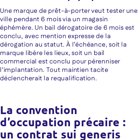
Une marque de prêt-à-porter veut tester une
ville pendant 6 mois via un magasin
éphémère. Un bail dérogatoire de 6 mois est
conclu, avec mention expresse de la
dérogation au statut. À l’échéance, soit la
marque libère les lieux, soit un bail
commercial est conclu pour pérenniser
l’implantation. Tout maintien tacite
déclencherait la requalification.
La convention
d’occupation précaire :
un contrat sui generis