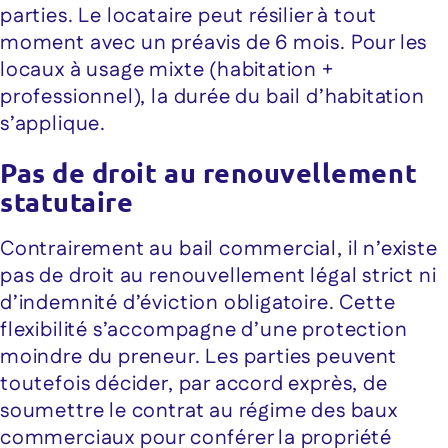
parties. Le locataire peut résilier à tout
moment avec un préavis de 6 mois. Pour les
locaux à usage mixte (habitation +
professionnel), la durée du bail d’habitation
s’applique.
Pas de droit au renouvellement
statutaire
Contrairement au bail commercial, il n’existe
pas de droit au renouvellement légal strict ni
d’indemnité d’éviction obligatoire. Cette
flexibilité s’accompagne d’une protection
moindre du preneur. Les parties peuvent
toutefois décider, par accord exprès, de
soumettre le contrat au régime des baux
commerciaux pour conférer la propriété