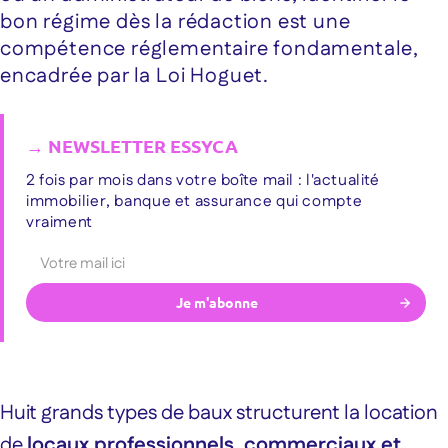
bon régime dès la rédaction est une
compétence réglementaire fondamentale,
encadrée par la Loi Hoguet.
2 fois par mois dans votre boîte mail : l'actualité
immobilier, banque et assurance qui compte
vraiment
Huit grands types de baux structurent la location
de
locaux professionnels, commerciaux et