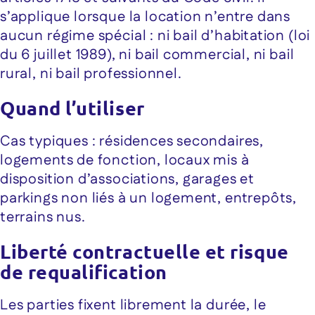
s’applique lorsque la location n’entre dans
aucun régime spécial : ni bail d’habitation (loi
du 6 juillet 1989), ni bail commercial, ni bail
rural, ni bail professionnel.
Quand l’utiliser
Cas typiques : résidences secondaires,
logements de fonction, locaux mis à
disposition d’associations, garages et
parkings non liés à un logement, entrepôts,
terrains nus.
Liberté contractuelle et risque
de requalification
Les parties fixent librement la durée, le