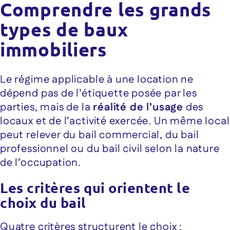
Comprendre les grands
types de baux
immobiliers
Le régime applicable à une location ne
dépend pas de l’étiquette posée par les
parties, mais de la
réalité de l’usage
des
locaux et de l’activité exercée. Un même local
peut relever du bail commercial, du bail
professionnel ou du bail civil selon la nature
de l’occupation.
Les critères qui orientent le
choix du bail
Quatre critères structurent le choix :