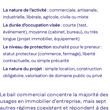
La nature de l’activité
: commerciale, artisanale,
industrielle, libérale, agricole, civile ou mixte
La durée d’occupation visée
: courte (test,
événement), moyenne (cabinet, bureau), ou très
longue (projet immobilier, équipement)
Le niveau de protection
souhaité pour le preneur :
statut protecteur (commerce, fermage), liberté
contractuelle, ou simple précarité
La nature du projet
: simple location, construction
obligatoire, valorisation de domaine public ou privé
Le bail commercial concentre la majorité des
usages en immobilier d’entreprise, mais sept
autres régimes coexistent et répondent à des