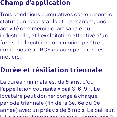
Champ d’application
Trois conditions cumulatives déclenchent le
statut : un local stable et permanent, une
activité commerciale, artisanale ou
industrielle, et l’exploitation effective d’un
fonds. Le locataire doit en principe être
immatriculé au RCS ou au répertoire des
métiers.
Durée et résiliation triennale
La durée minimale est de
9 ans
, d’où
l’appellation courante « bail 3-6-9 ». Le
locataire peut donner congé à chaque
période triennale (fin de la 3e, 6e ou 9e
année) avec un préavis de 6 mois. Le bailleur,