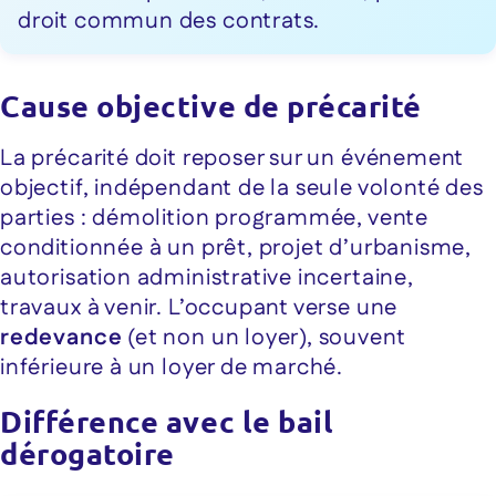
droit commun des contrats.
Cause objective de précarité
La précarité doit reposer sur un événement
objectif, indépendant de la seule volonté des
parties : démolition programmée, vente
conditionnée à un prêt, projet d’urbanisme,
autorisation administrative incertaine,
travaux à venir. L’occupant verse une
redevance
(et non un loyer), souvent
inférieure à un loyer de marché.
Différence avec le bail
dérogatoire