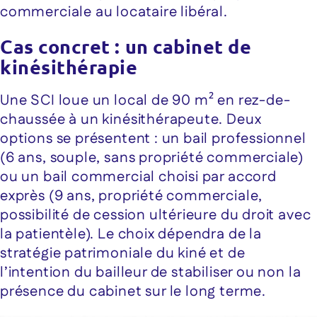
commerciale au locataire libéral.
Cas concret : un cabinet de
kinésithérapie
Une SCI loue un local de 90 m² en rez-de-
chaussée à un kinésithérapeute. Deux
options se présentent : un bail professionnel
(6 ans, souple, sans propriété commerciale)
ou un bail commercial choisi par accord
exprès (9 ans, propriété commerciale,
possibilité de cession ultérieure du droit avec
la patientèle). Le choix dépendra de la
stratégie patrimoniale du kiné et de
l’intention du bailleur de stabiliser ou non la
présence du cabinet sur le long terme.