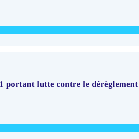
1 portant lutte contre le dérèglement