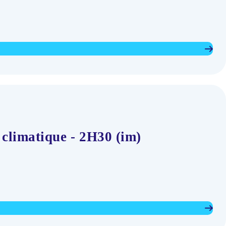
 climatique - 2H30 (im)