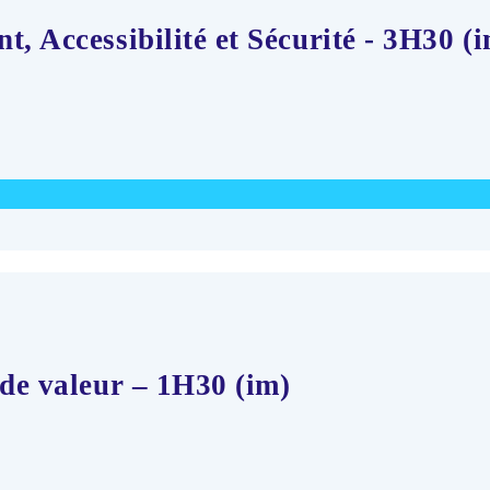
, Accessibilité et Sécurité - 3H30 (
 de valeur – 1H30 (im)