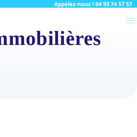
Appelez-nous ! 04 93 74 57 57
mmobilières