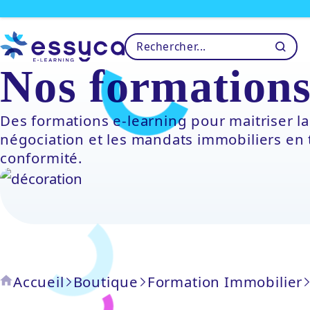
Nos formations
Des formations e-learning pour maitriser la
négociation et les mandats immobiliers en 
conformité.
Accueil
Boutique
Formation Immobilier