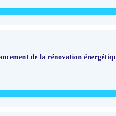
ncement de la rénovation énergétiqu