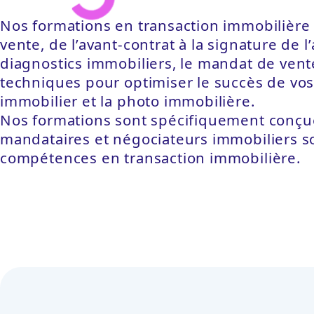
Nos formations en transaction immobilière
vente, de l’avant-contrat à la signature de l
diagnostics immobiliers, le mandat de vente
techniques pour optimiser le succès de v
immobilier et la photo immobilière.
Nos formations sont spécifiquement conçue
mandataires et négociateurs immobiliers so
compétences en transaction immobilière.