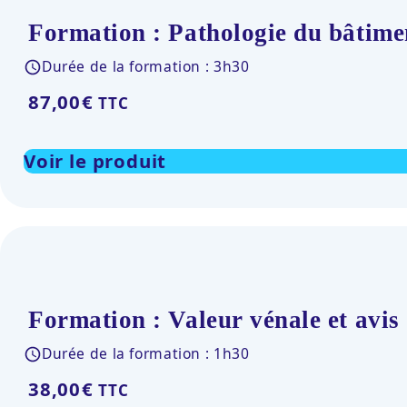
Formation : Pathologie du bâtiment
Durée de la formation : 3h30
87,00
€
TTC
Voir le produit
Formation : Valeur vénale et avis
Durée de la formation : 1h30
38,00
€
TTC