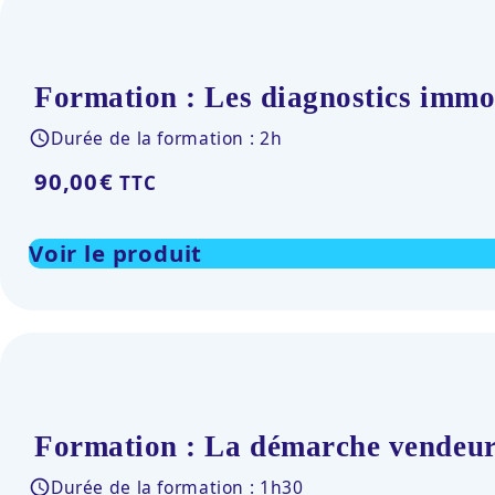
Formation : Les diagnostics immob
Durée de la formation : 2h
90,00
€
TTC
Voir le produit
Formation : La démarche vendeur
Durée de la formation : 1h30