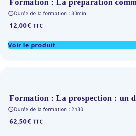
Formation : La préparation comme
Durée de la formation : 30min
12,00
€
TTC
Voir le produit
Formation : La prospection : un 
Durée de la formation : 2h30
62,50
€
TTC