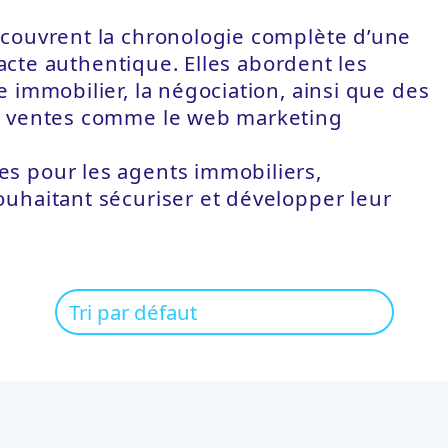
 couvrent la chronologie complète d’une
’acte authentique. Elles abordent les
 immobilier, la négociation, ainsi que des
os ventes comme le web marketing
s pour les agents immobiliers,
uhaitant sécuriser et développer leur