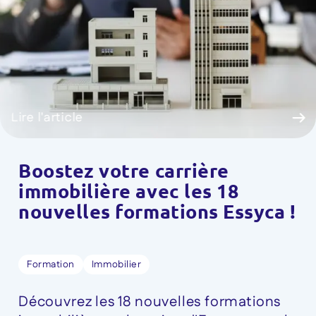
Lire l'article
Boostez votre carrière
immobilière avec les 18
nouvelles formations Essyca !
Formation
Immobilier
Découvrez les 18 nouvelles formations