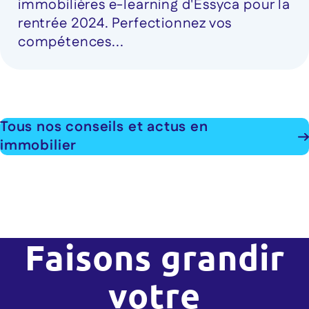
immobilières e-learning d'Essyca pour la
rentrée 2024. Perfectionnez vos
compétences...
Tous nos conseils et actus en
immobilier
Faisons grandir
votre