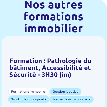
Nos autres
formations
immobilier
Formation : Pathologie du
bâtiment, Accessibilité et
Sécurité - 3H30 (im)
Formations Immobilier
Gestion locative
Syndic de copropriété
Transaction immobilière