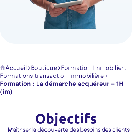
Accueil
Boutique
Formation Immobilier
Formations transaction immobilière
Formation : La démarche acquéreur – 1H
(im)
Objectifs
Maîtriser la découverte des besoins des clients