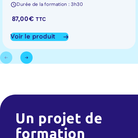
Durée de la formation : 3h30
87,00
€
TTC
Voir le produit
Un projet de
formation