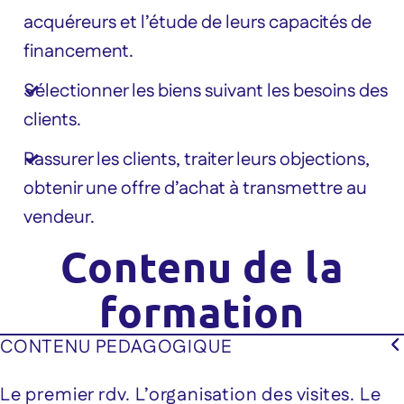
acquéreurs et l’étude de leurs capacités de
financement.
Sélectionner les biens suivant les besoins des
clients.
Rassurer les clients, traiter leurs objections,
obtenir une offre d’achat à transmettre au
vendeur.
Contenu de la
formation
CONTENU PEDAGOGIQUE
Le premier rdv. L’organisation des visites. Le