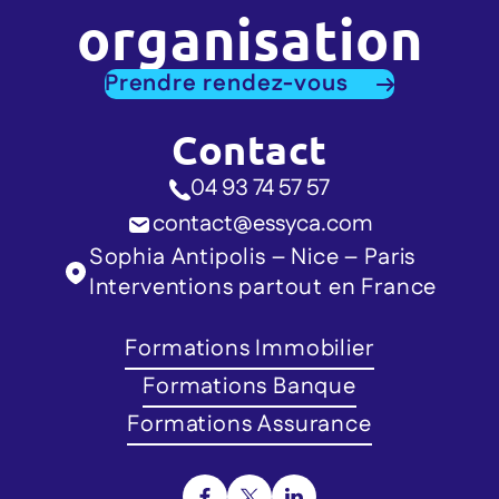
organisation
Prendre rendez-vous
Contact
04 93 74 57 57
contact@essyca.com
Sophia Antipolis – Nice – Paris
Interventions partout en France
Formations Immobilier
Formations Banque
Formations Assurance