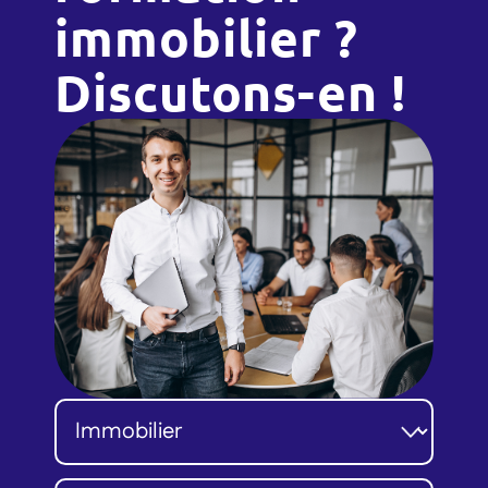
immobilier ?
Discutons-en !
Catégorie