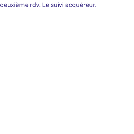
deuxième rdv. Le suivi acquéreur.