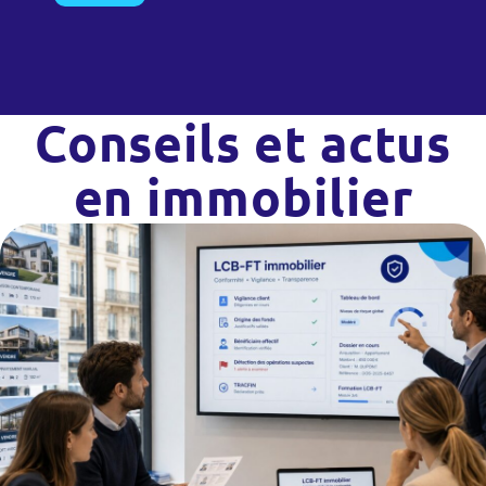
Conseils et actus
en immobilier