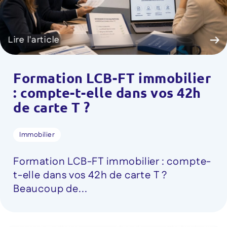
Lire l'article
Formation LCB-FT immobilier
: compte-t-elle dans vos 42h
de carte T ?
Immobilier
Formation LCB-FT immobilier : compte-
t-elle dans vos 42h de carte T ?
Beaucoup de...