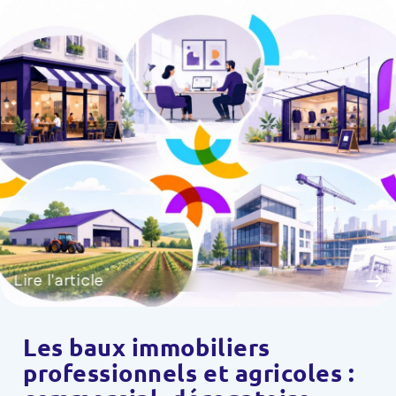
Lire l'article
Les baux immobiliers
professionnels et agricoles :