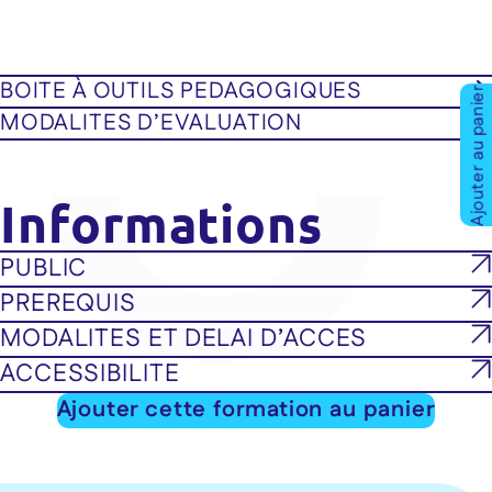
BOITE À OUTILS PEDAGOGIQUES
Ajouter au panier
MODALITES D’EVALUATION
Informations
PUBLIC
PREREQUIS
MODALITES ET DELAI D’ACCES
ACCESSIBILITE
Ajouter cette formation au panier