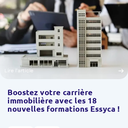
Lire l'article
Boostez votre carrière
immobilière avec les 18
nouvelles formations Essyca !