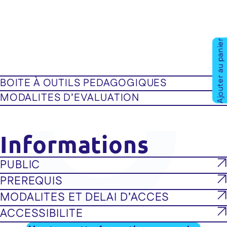
Ajouter au panier
BOITE À OUTILS PEDAGOGIQUES
MODALITES D’EVALUATION
Informations
PUBLIC
PREREQUIS
MODALITES ET DELAI D’ACCES
ACCESSIBILITE