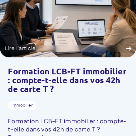
Lire l'article
Formation LCB-FT immobilier
: compte-t-elle dans vos 42h
de carte T ?
Immobilier
Formation LCB-FT immobilier : compte-
t-elle dans vos 42h de carte T ?