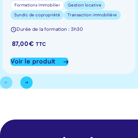
Formations Immobilier
Gestion locative
Syndic de copropriété
Transaction immobilière
Durée de la formation : 3h30
87,00
€
TTC
Voir le produit