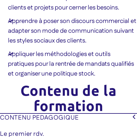
clients et projets pour cerner les besoins.
Apprendre à poser son discours commercial et
adapter son mode de communication suivant
les styles sociaux des clients.
Appliquer les méthodologies et outils
pratiques pour la rentrée de mandats qualifiés
et organiser une politique stock.
Contenu de la
formation
CONTENU PEDAGOGIQUE
Le premier rdv.