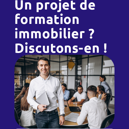
Un projet de
formation
immobilier ?
Discutons-en !