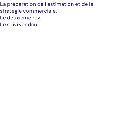
La préparation de l’estimation et de la
stratégie commerciale.
Le deuxième rdv.
Le suivi vendeur.