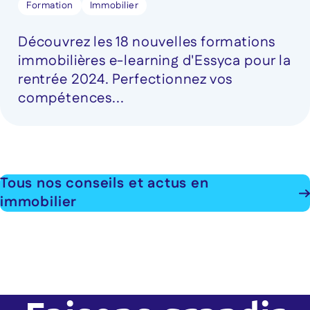
Formation
Immobilier
Découvrez les 18 nouvelles formations
immobilières e-learning d'Essyca pour la
rentrée 2024. Perfectionnez vos
compétences...
Tous nos conseils et actus en
immobilier