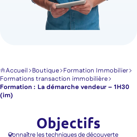
Accueil
Boutique
Formation Immobilier
Formations transaction immobilière
Formation : La démarche vendeur – 1H30
(im)
Objectifs
Connaître les techniques de découverte