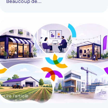
Beaucoup de...
Lire l'article