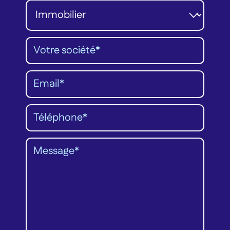
Catégorie