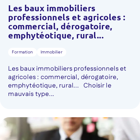
Les baux immobiliers
professionnels et agricoles :
commercial, dérogatoire,
emphytéotique, rural...
Formation
Immobilier
Les baux immobiliers professionnels et
agricoles : commercial, dérogatoire,
emphytéotique, rural... Choisir le
mauvais type...