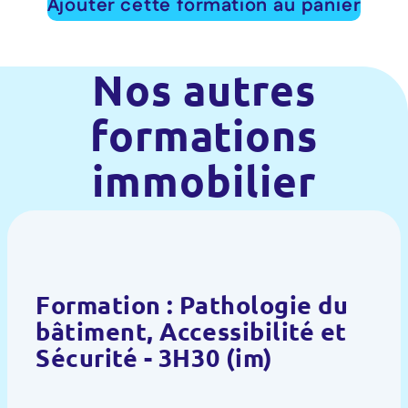
Ajouter cette formation au panier
Nos autres
formations
immobilier
Formation : Pathologie du
bâtiment, Accessibilité et
Sécurité - 3H30 (im)