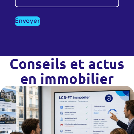
Conseils et actus
en immobilier