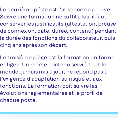
Le deuxième piège est l’absence de preuve.
Suivre une formation ne suffit plus, il faut
conserver les justificatifs (attestation, preuve
de connexion, date, durée, contenu) pendant
la durée des fonctions du collaborateur, puis
cinq ans après son départ.
Le troisième piège est la formation uniforme
et figée. Un même contenu servi à tout le
monde, jamais mis à jour, ne répond pas à
l’exigence d’adaptation au risque et aux
fonctions. La formation doit suivre les
évolutions réglementaires et le profil de
chaque poste.