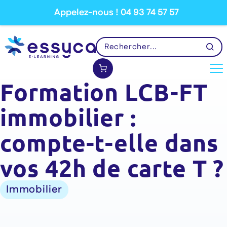
Appelez-nous ! 04 93 74 57 57
Formation LCB-FT
immobilier :
compte-t-elle dans
vos 42h de carte T ?
Immobilier