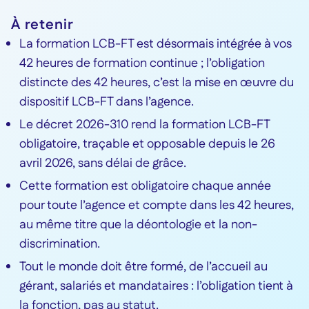
À retenir
La formation LCB-FT est désormais intégrée à vos
42 heures de formation continue ; l’obligation
distincte des 42 heures, c’est la mise en œuvre du
dispositif LCB-FT dans l’agence.
Le décret 2026-310 rend la formation LCB-FT
obligatoire, traçable et opposable depuis le 26
avril 2026, sans délai de grâce.
Cette formation est obligatoire chaque année
pour toute l’agence et compte dans les 42 heures,
au même titre que la déontologie et la non-
discrimination.
Tout le monde doit être formé, de l’accueil au
gérant, salariés et mandataires : l’obligation tient à
la fonction, pas au statut.