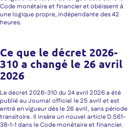
Code monétaire et financier et obéissent à
une logique propre, indépendante des 42
heures.
Ce que le décret 2026-
310 a changé le 26 avril
2026
Le décret 2026-310 du 24 avril 2026 a été
publié au Journal officiel le 25 avril et est
entré en vigueur dès le 26 avril, sans période
transitoire. Il insère un nouvel article D.561-
38-1-1 dans le Code monétaire et financier.