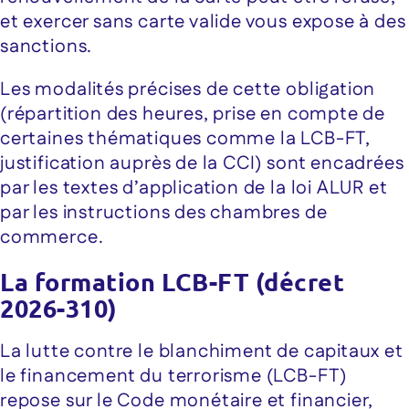
et exercer sans carte valide vous expose à des
sanctions.
Les modalités précises de cette obligation
(répartition des heures, prise en compte de
certaines thématiques comme la LCB-FT,
justification auprès de la CCI) sont encadrées
par les textes d’application de la loi ALUR et
par les instructions des chambres de
commerce.
La formation LCB-FT (décret
2026-310)
La lutte contre le blanchiment de capitaux et
le financement du terrorisme (LCB-FT)
repose sur le Code monétaire et financier,