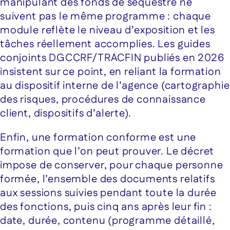
manipulant des fonds de séquestre ne
suivent pas le même programme : chaque
module reflète le niveau d’exposition et les
tâches réellement accomplies. Les guides
conjoints DGCCRF/TRACFIN publiés en 2026
insistent sur ce point, en reliant la formation
au dispositif interne de l’agence (cartographie
des risques, procédures de connaissance
client, dispositifs d’alerte).
Enfin, une formation conforme est une
formation que l’on peut prouver. Le décret
impose de conserver, pour chaque personne
formée, l’ensemble des documents relatifs
aux sessions suivies pendant toute la durée
des fonctions, puis cinq ans après leur fin :
date, durée, contenu (programme détaillé,