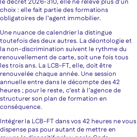
le décret 2026-310, elle ne relève plus d’un
choix : elle fait partie des formations
obligatoires de l’agent immobilier.
Une nuance de calendrier la distingue
toutefois des deux autres. La déontologie et
la non-discrimination suivent le rythme du
renouvellement de carte, soit une fois tous
les trois ans. La LCB-FT, elle, doit être
renouvelée chaque année. Une session
annuelle entre dans le décompte des 42
heures ; pour le reste, c’est à l’agence de
structurer son plan de formation en
conséquence.
Intégrer la LCB-FT dans vos 42 heures ne vous
dispense pas pour autant de mettre en