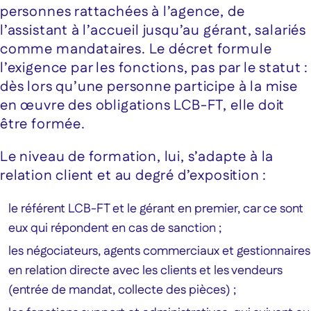
personnes rattachées à l’agence, de
l’assistant à l’accueil jusqu’au gérant, salariés
comme mandataires. Le décret formule
l’exigence par les fonctions, pas par le statut :
dès lors qu’une personne participe à la mise
en œuvre des obligations LCB-FT, elle doit
être formée.
Le niveau de formation, lui, s’adapte à la
relation client et au degré d’exposition :
le référent LCB-FT et le gérant en premier, car ce sont
eux qui répondent en cas de sanction ;
les négociateurs, agents commerciaux et gestionnaires
en relation directe avec les clients et les vendeurs
(entrée de mandat, collecte des pièces) ;