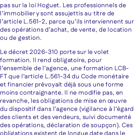
pas sur la loi Hoguet. Les professionnels de
l’immobilier y sont assujettis au titre de
l’article L.561-2, parce qu’ils interviennent sur
des opérations d’achat, de vente, de location
ou de gestion.
Le décret 2026-310 porte sur le volet
formation. Il rend obligatoire, pour
l’ensemble de l’agence, une formation LCB-
FT que l’article L.561-34 du Code monétaire
et financier prévoyait déjà sous une forme
moins contraignante. Il ne modifie pas, en
revanche, les obligations de mise en œuvre
du dispositif dans l’agence (vigilance à l’égard
des clients et des vendeurs, suivi documenté
des opérations, déclaration de soupçon). Ces
obligations existent de longue date dans le