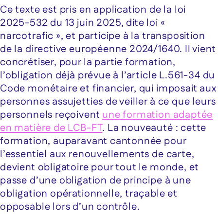
Ce texte est pris en application de la loi
2025-532 du 13 juin 2025, dite loi «
narcotrafic », et participe à la transposition
de la directive européenne 2024/1640. Il vient
concrétiser, pour la partie formation,
l’obligation déjà prévue à l’article L.561-34 du
Code monétaire et financier, qui imposait aux
personnes assujetties de veiller à ce que leurs
personnels reçoivent
une formation adaptée
en matière de LCB-FT
. La nouveauté : cette
formation, auparavant cantonnée pour
l’essentiel aux renouvellements de carte,
devient obligatoire pour tout le monde, et
passe d’une obligation de principe à une
obligation opérationnelle, traçable et
opposable lors d’un contrôle.