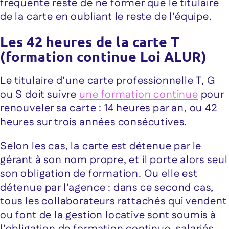
fréquente reste de ne former que le titulaire
de la carte en oubliant le reste de l’équipe.
Les 42 heures de la carte T
(formation continue Loi ALUR)
Le titulaire d’une carte professionnelle T, G
ou S doit suivre
une formation continue
pour
renouveler sa carte : 14 heures par an, ou 42
heures sur trois années consécutives.
Selon les cas, la carte est détenue par le
gérant à son nom propre, et il porte alors seul
son obligation de formation. Ou elle est
détenue par l’agence : dans ce second cas,
tous les collaborateurs rattachés qui vendent
ou font de la gestion locative sont soumis à