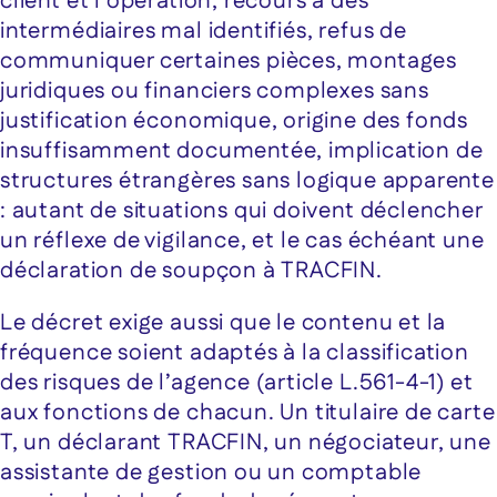
client et l’opération, recours à des
intermédiaires mal identifiés, refus de
communiquer certaines pièces, montages
juridiques ou financiers complexes sans
justification économique, origine des fonds
insuffisamment documentée, implication de
structures étrangères sans logique apparente
: autant de situations qui doivent déclencher
un réflexe de vigilance, et le cas échéant une
déclaration de soupçon à TRACFIN.
Le décret exige aussi que le contenu et la
fréquence soient adaptés à la classification
des risques de l’agence (article L.561-4-1) et
aux fonctions de chacun. Un titulaire de carte
T, un déclarant TRACFIN, un négociateur, une
assistante de gestion ou un comptable