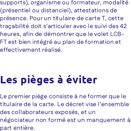
supports), organisme ou formateur, modalité
(présentiel ou distanciel), attestations de
présence. Pour un titulaire de carte T, cette
traçabilité doit s’articuler avec le suivi des 42
heures, afin de démontrer que le volet LCB-
FT est bien intégré au plan de formation et
effectivement réalisé.
Les pièges à éviter
Le premier piège consiste à ne former que le
titulaire de la carte. Le décret vise l’ensemble
des collaborateurs exposés, et un
négociateur non formé est un manquement à
part entière.