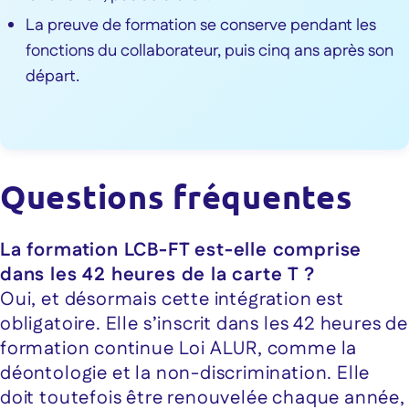
La preuve de formation se conserve pendant les
fonctions du collaborateur, puis cinq ans après son
départ.
Questions fréquentes
La formation LCB-FT est-elle comprise
dans les 42 heures de la carte T ?
Oui, et désormais cette intégration est
obligatoire. Elle s’inscrit dans les 42 heures de
formation continue Loi ALUR, comme la
déontologie et la non-discrimination. Elle
doit toutefois être renouvelée chaque année,