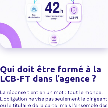
Qui doit être formé à la
LCB-FT dans l’agence ?
La réponse tient en un mot : tout le monde.
L’obligation ne vise pas seulement le dirigeant
ou le titulaire de la carte, mais l’ensemble des