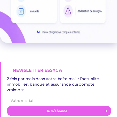
2 fois par mois dans votre boîte mail : l'actualité
immobilier, banque et assurance qui compte
vraiment