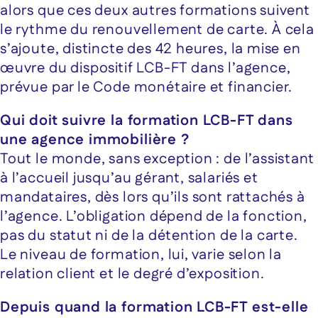
alors que ces deux autres formations suivent
le rythme du renouvellement de carte. À cela
s’ajoute, distincte des 42 heures, la mise en
œuvre du dispositif LCB-FT dans l’agence,
prévue par le Code monétaire et financier.
Qui doit suivre la formation LCB-FT dans
une agence immobilière ?
Tout le monde, sans exception : de l’assistant
à l’accueil jusqu’au gérant, salariés et
mandataires, dès lors qu’ils sont rattachés à
l’agence. L’obligation dépend de la fonction,
pas du statut ni de la détention de la carte.
Le niveau de formation, lui, varie selon la
relation client et le degré d’exposition.
Depuis quand la formation LCB-FT est-elle