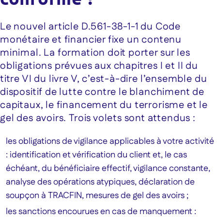
Le nouvel article D.561-38-1-1 du Code
monétaire et financier fixe un contenu
minimal. La formation doit porter sur les
obligations prévues aux chapitres I et II du
titre VI du livre V, c’est-à-dire l’ensemble du
dispositif de lutte contre le blanchiment de
capitaux, le financement du terrorisme et le
gel des avoirs. Trois volets sont attendus :
les obligations de vigilance applicables à votre activité
: identification et vérification du client et, le cas
échéant, du bénéficiaire effectif, vigilance constante,
analyse des opérations atypiques, déclaration de
soupçon à TRACFIN, mesures de gel des avoirs ;
les sanctions encourues en cas de manquement :