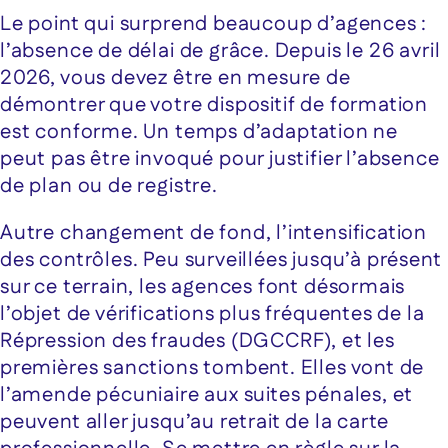
Le point qui surprend beaucoup d’agences :
l’absence de délai de grâce. Depuis le 26 avril
2026, vous devez être en mesure de
démontrer que votre dispositif de formation
est conforme. Un temps d’adaptation ne
peut pas être invoqué pour justifier l’absence
de plan ou de registre.
Autre changement de fond, l’intensification
des contrôles. Peu surveillées jusqu’à présent
sur ce terrain, les agences font désormais
l’objet de vérifications plus fréquentes de la
Répression des fraudes (DGCCRF), et les
premières sanctions tombent. Elles vont de
l’amende pécuniaire aux suites pénales, et
peuvent aller jusqu’au retrait de la carte