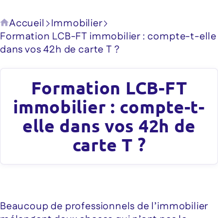
Accueil
Immobilier
Formation LCB-FT immobilier : compte-t-elle
dans vos 42h de carte T ?
Formation LCB-FT
immobilier : compte-t-
elle dans vos 42h de
carte T ?
Beaucoup de professionnels de l’immobilier