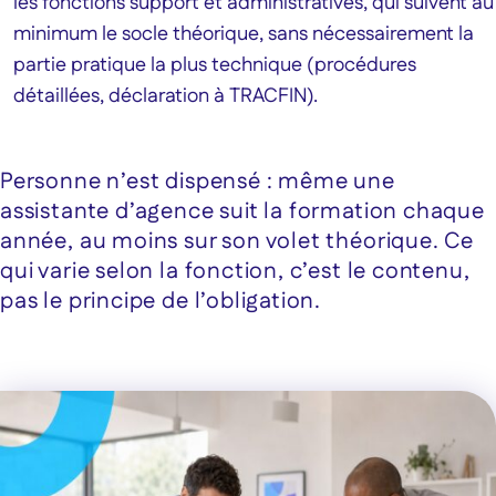
les fonctions support et administratives, qui suivent au
minimum le socle théorique, sans nécessairement la
partie pratique la plus technique (procédures
détaillées, déclaration à TRACFIN).
Personne n’est dispensé : même une
assistante d’agence suit la formation chaque
année, au moins sur son volet théorique. Ce
qui varie selon la fonction, c’est le contenu,
pas le principe de l’obligation.