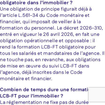
obligatoire dans l’immobilier ?
Une obligation de principe figurait déjà à
l’article L.561-34 du Code monétaire et
financier, qui imposait de veiller à la
formation du personnel. Le décret 2026-310,
entré en vigueur le 26 avril 2026, en fait une
obligation opérationnelle et opposable : il
rend la formation LCB-FT obligatoire pour
tous les salariés et mandataires de l’agence. Il
ne touche pas, en revanche, aux obligations
de mise en œuvre du suivi LCB-FT dans
l’agence, déjà inscrites dans le Code
monétaire et financier.
Combien de temps dure une formation
LCB-FT pour l’immobilier ?
La réglementation ne fixe pas de durée