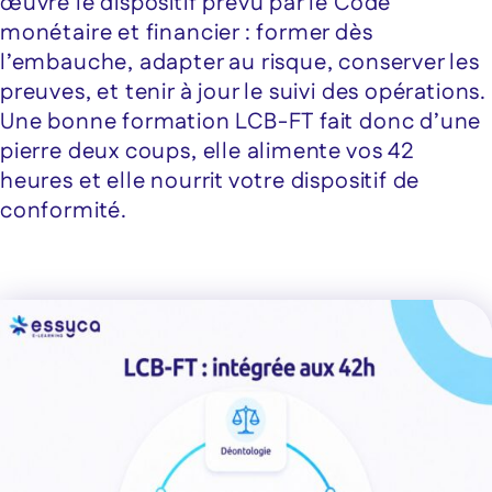
œuvre le dispositif prévu par le Code
monétaire et financier : former dès
l’embauche, adapter au risque, conserver les
preuves, et tenir à jour le suivi des opérations.
Une bonne formation LCB-FT fait donc d’une
pierre deux coups, elle alimente vos 42
heures et elle nourrit votre dispositif de
conformité.