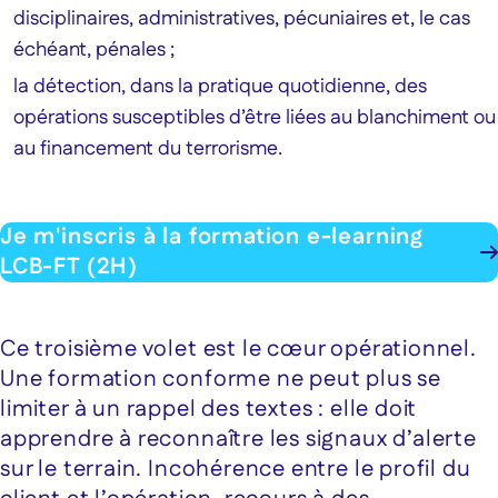
disciplinaires, administratives, pécuniaires et, le cas
échéant, pénales ;
la détection, dans la pratique quotidienne, des
opérations susceptibles d’être liées au blanchiment ou
au financement du terrorisme.
Je m'inscris à la formation e-learning
LCB-FT (2H)
Ce troisième volet est le cœur opérationnel.
Une formation conforme ne peut plus se
limiter à un rappel des textes : elle doit
apprendre à reconnaître les signaux d’alerte
sur le terrain. Incohérence entre le profil du