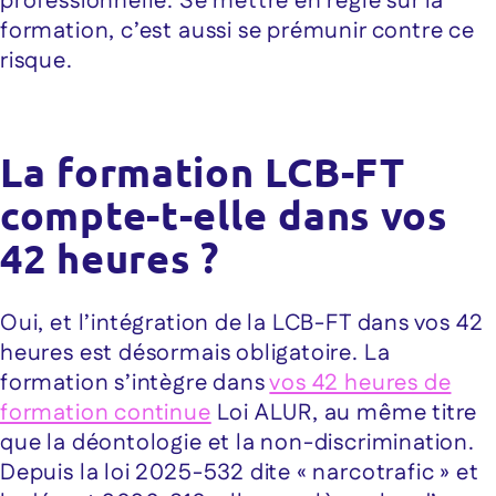
professionnelle. Se mettre en règle sur la
formation, c’est aussi se prémunir contre ce
risque.
La formation LCB-FT
compte-t-elle dans vos
42 heures ?
Oui, et l’intégration de la LCB-FT dans vos 42
heures est désormais obligatoire. La
formation s’intègre dans
vos 42 heures de
formation continue
Loi ALUR, au même titre
que la déontologie et la non-discrimination.
Depuis la loi 2025-532 dite « narcotrafic » et