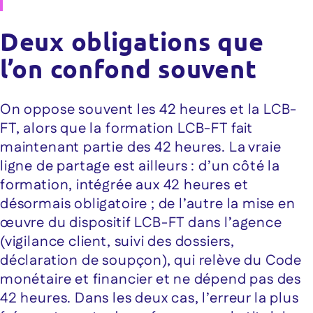
Deux obligations que
l’on confond souvent
On oppose souvent les 42 heures et la LCB-
FT, alors que la formation LCB-FT fait
maintenant partie des 42 heures. La vraie
ligne de partage est ailleurs : d’un côté la
formation, intégrée aux 42 heures et
désormais obligatoire ; de l’autre la mise en
œuvre du dispositif LCB-FT dans l’agence
(vigilance client, suivi des dossiers,
déclaration de soupçon), qui relève du Code
monétaire et financier et ne dépend pas des
42 heures. Dans les deux cas, l’erreur la plus