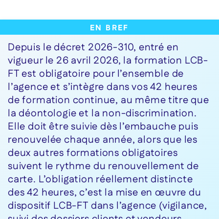
En bref
Depuis le décret 2026-310, entré en
vigueur le 26 avril 2026, la formation LCB-
FT est obligatoire pour l’ensemble de
l’agence et s’intègre dans vos 42 heures
de formation continue, au même titre que
la déontologie et la non-discrimination.
Elle doit être suivie dès l’embauche puis
renouvelée chaque année, alors que les
deux autres formations obligatoires
suivent le rythme du renouvellement de
carte. L’obligation réellement distincte
des 42 heures, c’est la mise en œuvre du
dispositif LCB-FT dans l’agence (vigilance,