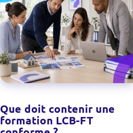
Que doit contenir une
formation LCB-FT
conforme ?