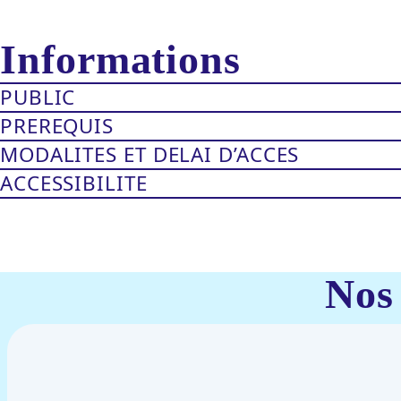
Informations
PUBLIC
PREREQUIS
MODALITES ET DELAI D’ACCES
ACCESSIBILITE
Nos