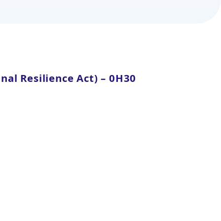
nal Resilience Act) – 0H30