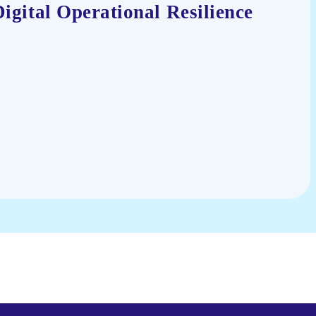
igital Operational Resilience