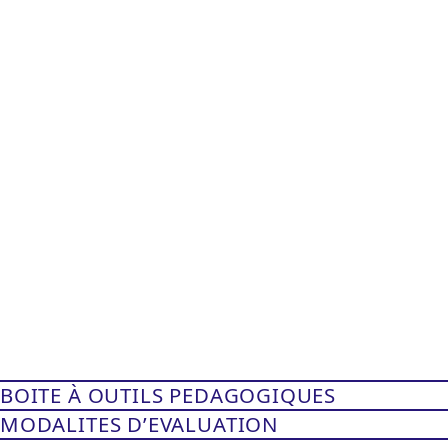
BOITE À OUTILS PEDAGOGIQUES
MODALITES D’EVALUATION