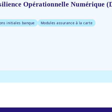
ilience Opérationnelle Numérique (D
ons initiales banque
Modules assurance à la carte