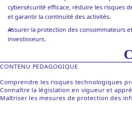
cybersécurité efficace, réduire les risques 
et garantir la continuité des activités.
Assurer la protection des consommateurs e
investisseurs.
C
CONTENU PEDAGOGIQUE
Comprendre les risques technologiques pro
Connaître la législation en vigueur et ap
Maîtriser les mesures de protection des in