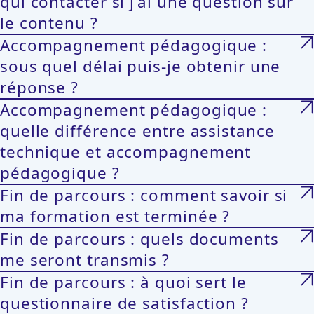
qui contacter si j’ai une question sur
le contenu ?
Accompagnement pédagogique :
sous quel délai puis-je obtenir une
réponse ?
Accompagnement pédagogique :
quelle différence entre assistance
technique et accompagnement
pédagogique ?
Fin de parcours : comment savoir si
ma formation est terminée ?
Fin de parcours : quels documents
me seront transmis ?
Fin de parcours : à quoi sert le
questionnaire de satisfaction ?