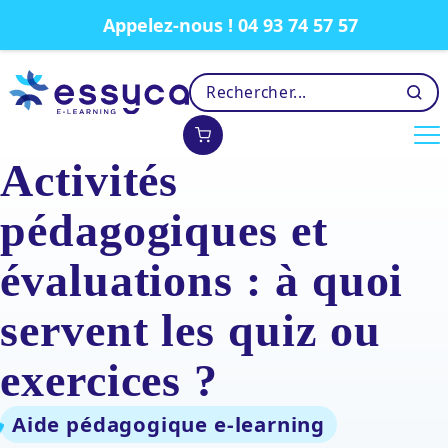
Appelez-nous ! 04 93 74 57 57
Activités
pédagogiques et
évaluations : à quoi
servent les quiz ou
exercices ?
Aide pédagogique e-learning