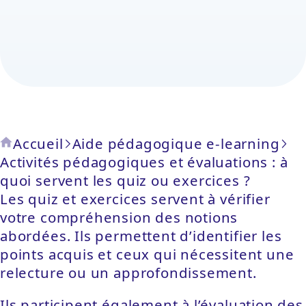
Accueil
Aide pédagogique e-learning
Activités pédagogiques et évaluations : à
quoi servent les quiz ou exercices ?
Les quiz et exercices servent à vérifier
votre compréhension des notions
abordées. Ils permettent d’identifier les
points acquis et ceux qui nécessitent une
relecture ou un approfondissement.
Ils participent également à l’évaluation des