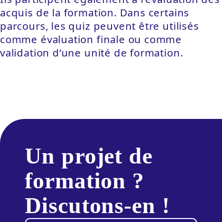
acquis de la formation. Dans certains
parcours, les quiz peuvent être utilisés
comme évaluation finale ou comme
validation d’une unité de formation.
Un projet de
formation ?
Discutons-en !