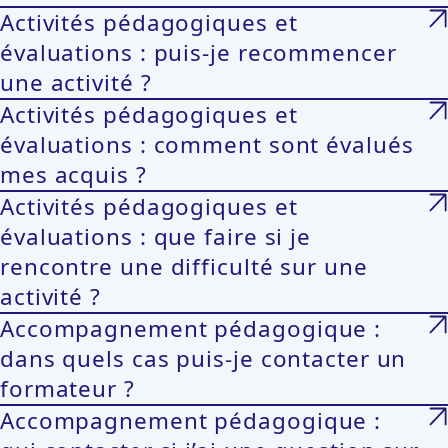
Activités pédagogiques et
évaluations : puis-je recommencer
une activité ?
Activités pédagogiques et
évaluations : comment sont évalués
mes acquis ?
Activités pédagogiques et
évaluations : que faire si je
rencontre une difficulté sur une
activité ?
Accompagnement pédagogique :
dans quels cas puis-je contacter un
formateur ?
Accompagnement pédagogique :