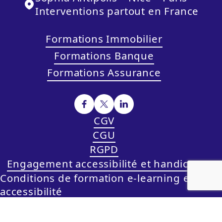
Interventions partout en France
Formations Immobilier
Formations Banque
Formations Assurance
CGV
CGU
RGPD
Engagement accessibilité et handicap
Conditions de formation e-learning et
accessibilité
© 2026