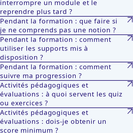
interrompre un module et le
reprendre plus tard ?
Pendant la formation : que faire si
je ne comprends pas une notion ?
Pendant la formation : comment
utiliser les supports mis à
disposition ?
Pendant la formation : comment
suivre ma progression ?
Activités pédagogiques et
évaluations : à quoi servent les quiz
ou exercices ?
Activités pédagogiques et
évaluations : dois-je obtenir un
score minimum ?