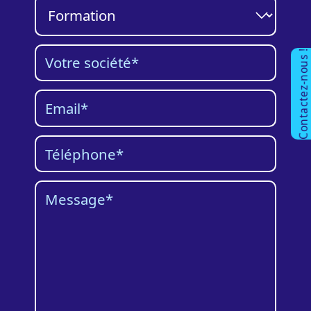
Catégorie
Contactez-nous !