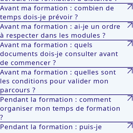
Avant ma formation : combien de
temps dois-je prévoir ?
Avant ma formation : ai-je un ordre
à respecter dans les modules ?
Avant ma formation : quels
documents dois-je consulter avant
de commencer ?
Avant ma formation : quelles sont
les conditions pour valider mon
parcours ?
Pendant la formation : comment
organiser mon temps de formation
?
Pendant la formation : puis-je