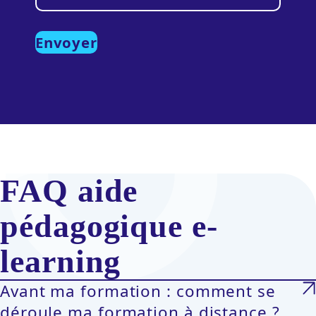
FAQ aide
pédagogique e-
learning
Avant ma formation : comment se
déroule ma formation à distance ?