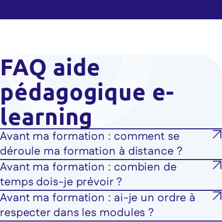
FAQ aide
pédagogique e-
learning
Avant ma formation : comment se
déroule ma formation à distance ?
Avant ma formation : combien de
temps dois-je prévoir ?
Avant ma formation : ai-je un ordre à
respecter dans les modules ?