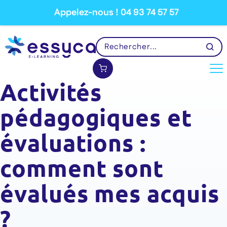
Appelez-nous ! 04 93 74 57 57
Activités
pédagogiques et
évaluations :
comment sont
évalués mes acquis
?