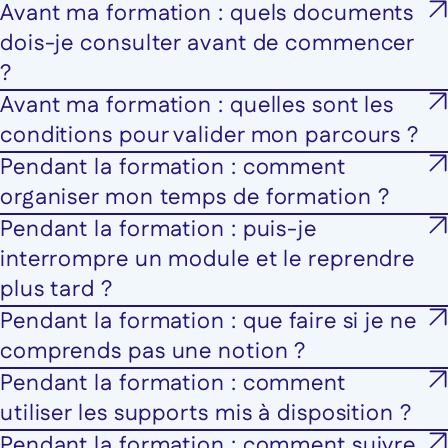
Avant ma formation : quels documents
dois-je consulter avant de commencer
?
Avant ma formation : quelles sont les
conditions pour valider mon parcours ?
Pendant la formation : comment
organiser mon temps de formation ?
Pendant la formation : puis-je
interrompre un module et le reprendre
plus tard ?
Pendant la formation : que faire si je ne
comprends pas une notion ?
Pendant la formation : comment
utiliser les supports mis à disposition ?
Pendant la formation : comment suivre