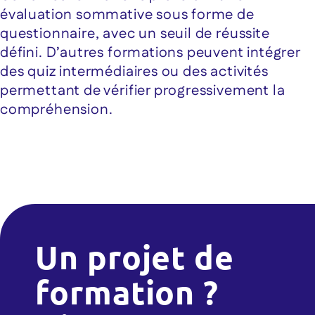
évaluation sommative sous forme de
questionnaire, avec un seuil de réussite
défini. D’autres formations peuvent intégrer
des quiz intermédiaires ou des activités
permettant de vérifier progressivement la
compréhension.
Un projet de
formation ?