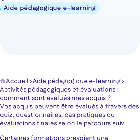
Aide pédagogique e-learning
Accueil
Aide pédagogique e-learning
Activités pédagogiques et évaluations :
comment sont évalués mes acquis ?
Vos acquis peuvent être évalués à travers des
quiz, questionnaires, cas pratiques ou
évaluations finales selon le parcours suivi.
Certaines formations prévoient une