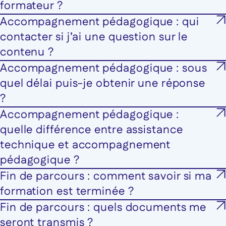
formateur ?
Accompagnement pédagogique : qui
contacter si j’ai une question sur le
contenu ?
Accompagnement pédagogique : sous
quel délai puis-je obtenir une réponse
?
Accompagnement pédagogique :
quelle différence entre assistance
technique et accompagnement
pédagogique ?
Fin de parcours : comment savoir si ma
formation est terminée ?
Fin de parcours : quels documents me
seront transmis ?