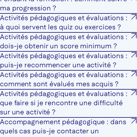
ma progression ?
Activités pédagogiques et évaluations :
à quoi servent les quiz ou exercices ?
Activités pédagogiques et évaluations :
dois-je obtenir un score minimum ?
Activités pédagogiques et évaluations :
puis-je recommencer une activité ?
Activités pédagogiques et évaluations :
comment sont évalués mes acquis ?
Activités pédagogiques et évaluations :
que faire si je rencontre une difficulté
sur une activité ?
Accompagnement pédagogique : dans
quels cas puis-je contacter un