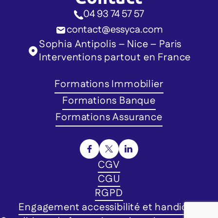
04 93 74 57 57
contact@essyca.com
Sophia Antipolis – Nice – Paris
Interventions partout en France
Formations Immobilier
Formations Banque
Formations Assurance
CGV
CGU
RGPD
Engagement accessibilité et handicap