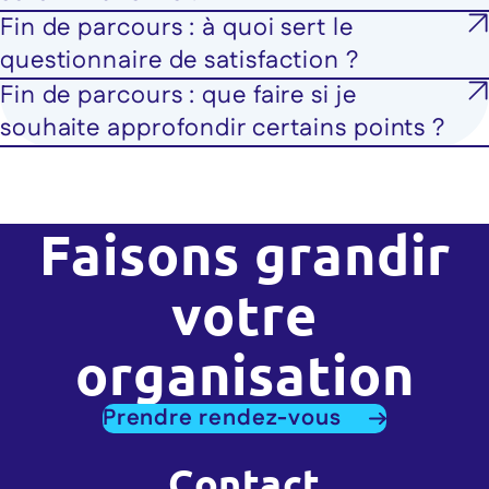
Fin de parcours : à quoi sert le
questionnaire de satisfaction ?
Fin de parcours : que faire si je
souhaite approfondir certains points ?
Faisons grandir
votre
organisation
Prendre rendez-vous
Contact