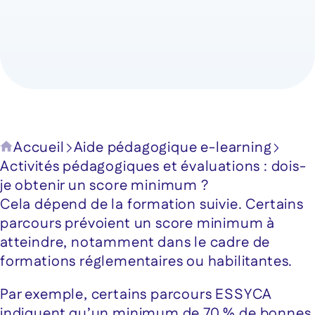
Accueil
Aide pédagogique e-learning
Activités pédagogiques et évaluations : dois-
je obtenir un score minimum ?
Cela dépend de la formation suivie. Certains
parcours prévoient un score minimum à
atteindre, notamment dans le cadre de
formations réglementaires ou habilitantes.
Par exemple, certains parcours ESSYCA
indiquent qu’un minimum de 70 % de bonnes