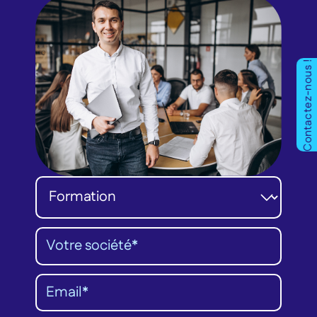
Contactez-nous !
Catégorie