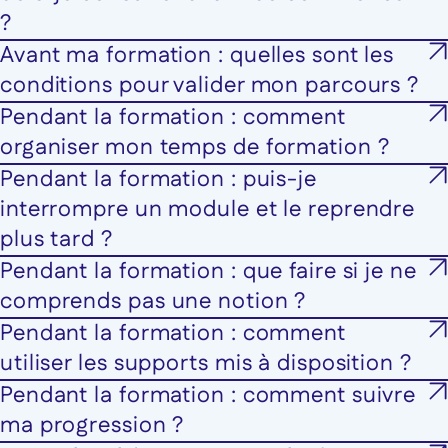
?
Avant ma formation : quelles sont les
conditions pour valider mon parcours ?
Pendant la formation : comment
organiser mon temps de formation ?
Pendant la formation : puis-je
interrompre un module et le reprendre
plus tard ?
Pendant la formation : que faire si je ne
comprends pas une notion ?
Pendant la formation : comment
utiliser les supports mis à disposition ?
Pendant la formation : comment suivre
ma progression ?