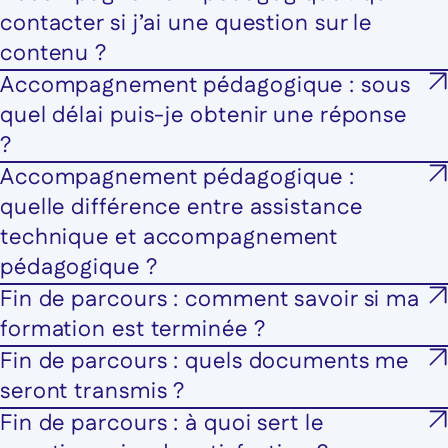
contacter si j’ai une question sur le
contenu ?
Accompagnement pédagogique : sous
quel délai puis-je obtenir une réponse
?
Accompagnement pédagogique :
quelle différence entre assistance
technique et accompagnement
pédagogique ?
Fin de parcours : comment savoir si ma
formation est terminée ?
Fin de parcours : quels documents me
seront transmis ?
Fin de parcours : à quoi sert le