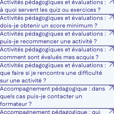
Activités pédagogiques et évaluations :
à quoi servent les quiz ou exercices ?
Activités pédagogiques et évaluations :
dois-je obtenir un score minimum ?
Activités pédagogiques et évaluations :
puis-je recommencer une activité ?
Activités pédagogiques et évaluations :
comment sont évalués mes acquis ?
Activités pédagogiques et évaluations :
que faire si je rencontre une difficulté
sur une activité ?
Accompagnement pédagogique : dans
quels cas puis-je contacter un
formateur ?
Accompagnement pédagogique : qui