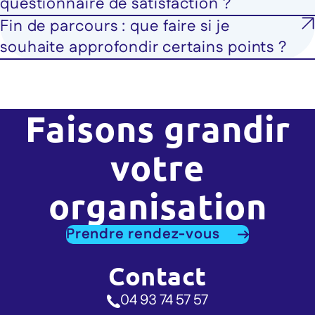
questionnaire de satisfaction ?
Fin de parcours : que faire si je
souhaite approfondir certains points ?
Faisons grandir
votre
organisation
Prendre rendez-vous
Contact
04 93 74 57 57