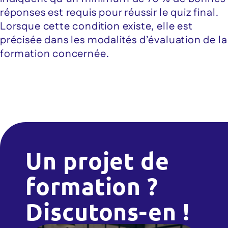
réponses est requis pour réussir le quiz final.
Lorsque cette condition existe, elle est
précisée dans les modalités d’évaluation de la
formation concernée.
Un projet de
formation ?
Discutons-en !