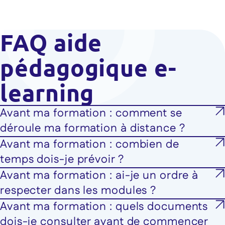
FAQ aide
pédagogique e-
learning
Avant ma formation : comment se
déroule ma formation à distance ?
Avant ma formation : combien de
temps dois-je prévoir ?
Avant ma formation : ai-je un ordre à
respecter dans les modules ?
Avant ma formation : quels documents
dois-je consulter avant de commencer