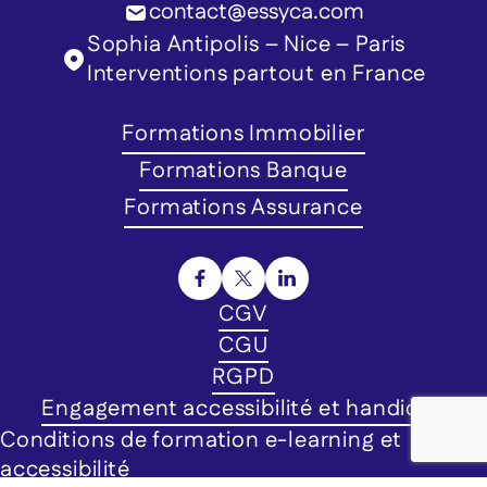
contact@essyca.com
Sophia Antipolis – Nice – Paris
Interventions partout en France
Formations Immobilier
Formations Banque
Formations Assurance
CGV
CGU
RGPD
Engagement accessibilité et handicap
Conditions de formation e-learning et
accessibilité