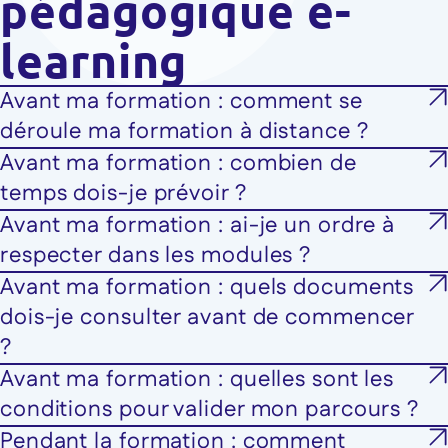
pédagogique e-
learning
Avant ma formation : comment se
déroule ma formation à distance ?
Avant ma formation : combien de
temps dois-je prévoir ?
Avant ma formation : ai-je un ordre à
respecter dans les modules ?
Avant ma formation : quels documents
dois-je consulter avant de commencer
?
Avant ma formation : quelles sont les
conditions pour valider mon parcours ?
Pendant la formation : comment