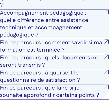
?
Accompagnement pédagogique :
quelle différence entre assistance
technique et accompagnement
pédagogique ?
Fin de parcours : comment savoir si ma
formation est terminée ?
Fin de parcours : quels documents me
seront transmis ?
Fin de parcours : à quoi sert le
questionnaire de satisfaction ?
Fin de parcours : que faire si je
souhaite approfondir certains points ?