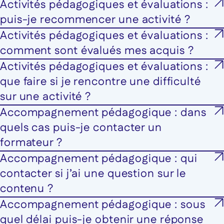
Activités pédagogiques et évaluations :
puis-je recommencer une activité ?
Activités pédagogiques et évaluations :
comment sont évalués mes acquis ?
Activités pédagogiques et évaluations :
que faire si je rencontre une difficulté
sur une activité ?
Accompagnement pédagogique : dans
quels cas puis-je contacter un
formateur ?
Accompagnement pédagogique : qui
contacter si j’ai une question sur le
contenu ?
Accompagnement pédagogique : sous
quel délai puis-je obtenir une réponse