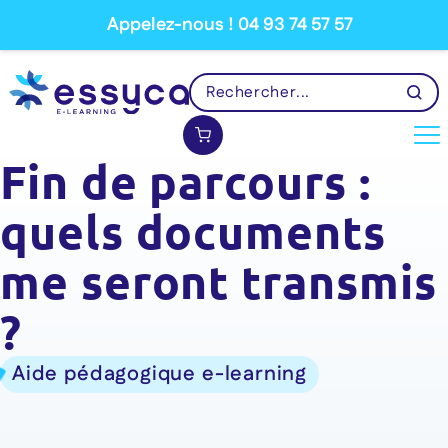
Appelez-nous ! 04 93 74 57 57
Fin de parcours :
quels documents
me seront transmis
?
Aide pédagogique e-learning