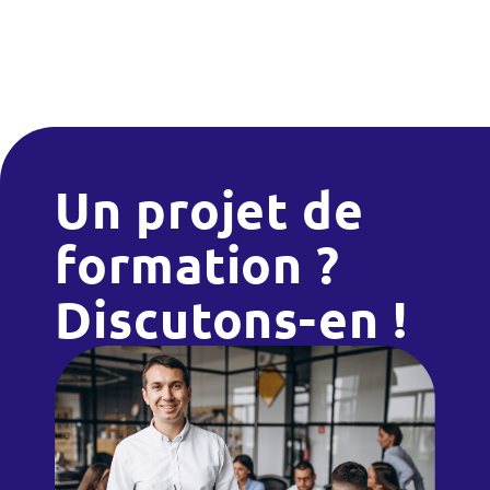
Un projet de
formation ?
Discutons-en !