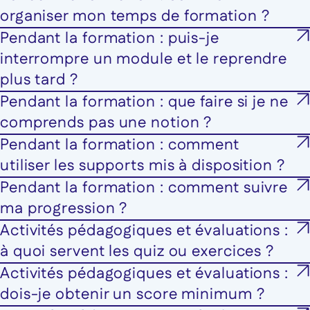
organiser mon temps de formation ?
Pendant la formation : puis-je
interrompre un module et le reprendre
plus tard ?
Pendant la formation : que faire si je ne
comprends pas une notion ?
Pendant la formation : comment
utiliser les supports mis à disposition ?
Pendant la formation : comment suivre
ma progression ?
Activités pédagogiques et évaluations :
à quoi servent les quiz ou exercices ?
Activités pédagogiques et évaluations :
dois-je obtenir un score minimum ?