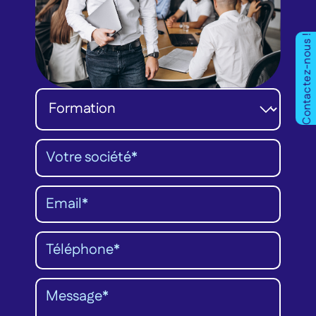
Contactez-nous !
Catégorie