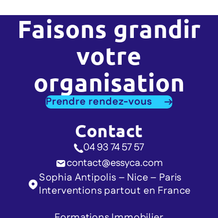
Faisons grandir
votre
organisation
Prendre rendez-vous
Contact
04 93 74 57 57
contact@essyca.com
Sophia Antipolis – Nice – Paris
Interventions partout en France
Formations Immobilier