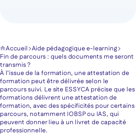
Accueil
Aide pédagogique e-learning
Fin de parcours : quels documents me seront
transmis ?
À l’issue de la formation, une attestation de
formation peut être délivrée selon le
parcours suivi. Le site ESSYCA précise que les
formations délivrent une attestation de
formation, avec des spécificités pour certains
parcours, notamment IOBSP ou IAS, qui
peuvent donner lieu à un livret de capacité
professionnelle.