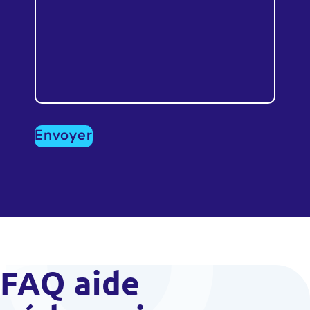
FAQ aide