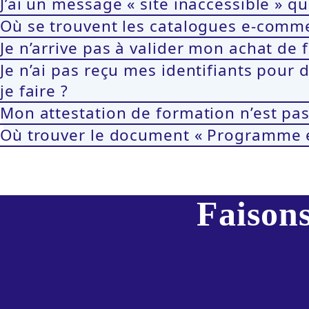
J’ai un message « site inaccessible » q
Où se trouvent les catalogues e-comme
Je n’arrive pas à valider mon achat d
Je n’ai pas reçu mes identifiants pour
je faire ?
Mon attestation de formation n’est pas
Où trouver le document « Programme e
Faisons