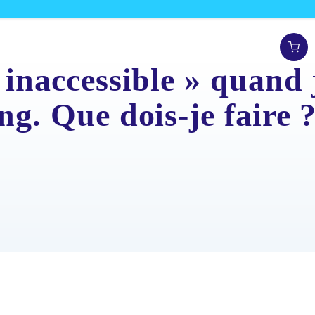
 inaccessible » quand 
ng. Que dois-je faire 