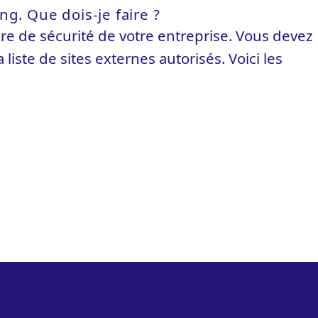
ng. Que dois-je faire ?
ure de sécurité de votre entreprise. Vous devez
iste de sites externes autorisés. Voici les