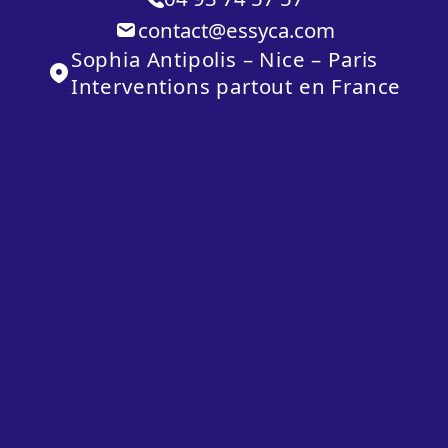
contact@essyca.com
Sophia Antipolis – Nice – Paris
Interventions partout en France