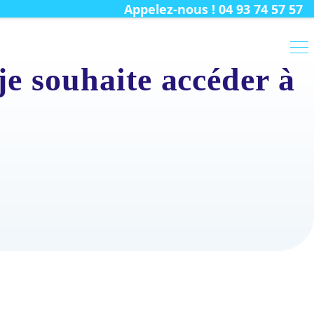
Appelez-nous ! 04 93 74 57 57
je souhaite accéder à
?