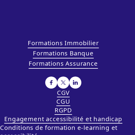
Formations Immobilier
Formations Banque
Formations Assurance
CGV
CGU
RGPD
Engagement accessibilité et handicap
Conditions de formation e-learning et