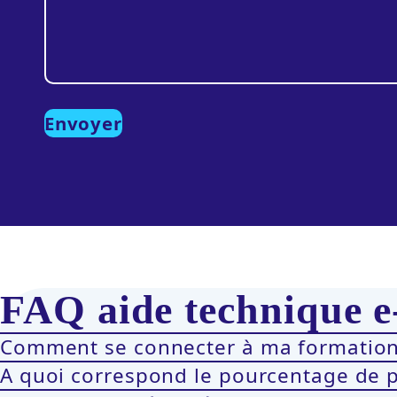
FAQ aide technique e
Comment se connecter à ma formation
A quoi correspond le pourcentage de 