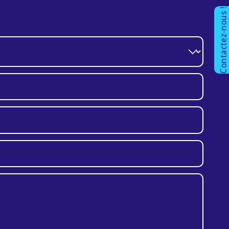
Contactez-nous !