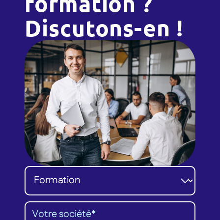
formation ?
Discutons-en !
Catégorie