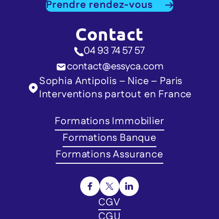
Prendre rendez-vous
Contact
04 93 74 57 57
contact@essyca.com
Sophia Antipolis – Nice – Paris
Interventions partout en France
Formations Immobilier
Formations Banque
Formations Assurance
CGV
CGU