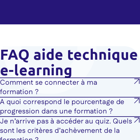
FAQ aide technique
e-learning
Comment se connecter à ma
formation ?
A quoi correspond le pourcentage de
progression dans une formation ?
Je n’arrive pas à accéder au quiz. Quels
sont les critères d’achèvement de la