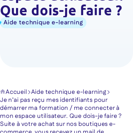
Que dois-je faire ?
Aide technique e-learning
Accueil
Aide technique e-learning
Je n’ai pas reçu mes identifiants pour
démarrer ma formation / me connecter à
mon espace utilisateur. Que dois-je faire ?
Suite à votre achat sur nos boutiques e-
commerce, vous recevez un mail de