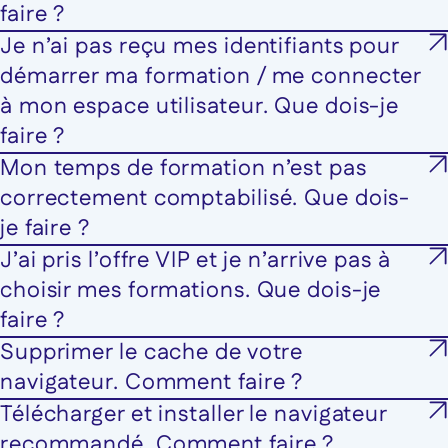
faire ?
Je n’ai pas reçu mes identifiants pour
démarrer ma formation / me connecter
à mon espace utilisateur. Que dois-je
faire ?
Mon temps de formation n’est pas
correctement comptabilisé. Que dois-
je faire ?
J’ai pris l’offre VIP et je n’arrive pas à
choisir mes formations. Que dois-je
faire ?
Supprimer le cache de votre
navigateur. Comment faire ?
Télécharger et installer le navigateur
recommandé. Comment faire ?