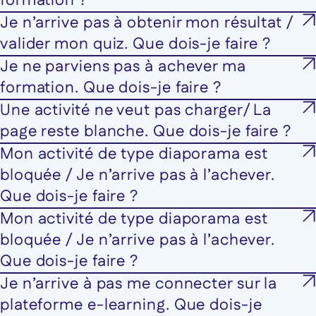
formation ?
Je n’arrive pas à obtenir mon résultat /
valider mon quiz. Que dois-je faire ?
Je ne parviens pas à achever ma
formation. Que dois-je faire ?
Une activité ne veut pas charger/ La
page reste blanche. Que dois-je faire ?
Mon activité de type diaporama est
bloquée / Je n’arrive pas à l’achever.
Que dois-je faire ?
Mon activité de type diaporama est
bloquée / Je n’arrive pas à l’achever.
Que dois-je faire ?
Je n’arrive à pas me connecter sur la
plateforme e-learning. Que dois-je