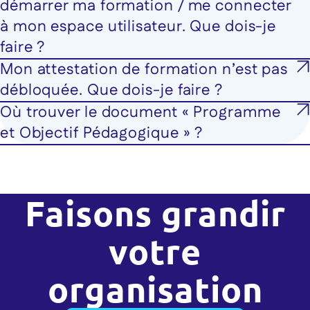
démarrer ma formation / me connecter
à mon espace utilisateur. Que dois-je
faire ?
Mon attestation de formation n’est pas
débloquée. Que dois-je faire ?
Où trouver le document « Programme
et Objectif Pédagogique » ?
Faisons grandir
votre
organisation