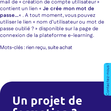
mail de « création de compte utilisateur »
contient un lien «
Je crée mon mot de
passe…
« . A tout moment, vous pouvez
utiliser le lien « nom d’utilisateur ou mot de
passe oublié ? » disponible sur la page de
connexion de la plateforme e-learning.
Mots-clés : rien reçu, suite achat
Contactez-nous !
Un projet de