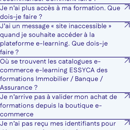
Je n’ai plus accès à ma formation. Que
dois-je faire ?
J’ai un message « site inaccessible »
quand je souhaite accéder à la
plateforme e-learning. Que dois-je
faire ?
Où se trouvent les catalogues e-
commerce e-learning ESSYCA des
formations Immobilier / Banque /
Assurance ?
Je n’arrive pas à valider mon achat de
formations depuis la boutique e-
commerce
Je n’ai pas reçu mes identifiants pour