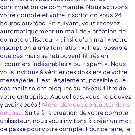
confirmation de commande. Nous activons
votre compte et votre inscription sous 24
heures ouvrées. En suivant, vous recevez
automatiquement un mail de « création de
compte utilisateur » ainsi qu’un mail « votre
inscription à une formation ». Il est possible
que ces mails se retrouvent filtrés en
« courriers indésirables » ou « spam ». Nous
vous invitons à vérifier ces dossiers de votre
messagerie. Il est, également, possible que
ces mails soient bloqués au niveau filtre de
votre entreprise, Auquel cas, vous ne pouvez
y avoir accès !
Merci de nous contacter dans
ce cas…
Suite à la création de votre compte
utilisateur, nous vous invitons à créer un mot
de passe pour votre compte. Pour ce faire, le