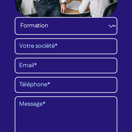
Catégorie