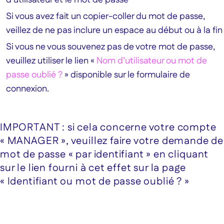
Si vous avez fait un copier-coller du mot de passe,
veillez de ne pas inclure un espace au début ou à la fin
Si vous ne vous souvenez pas de votre mot de passe,
veuillez utiliser le lien «
Nom d’utilisateur ou mot de
passe oublié ?
» disponible sur le formulaire de
connexion.
IMPORTANT : si cela concerne votre compte
« MANAGER », veuillez faire votre demande de
mot de passe « par identifiant » en cliquant
sur le lien fourni à cet effet sur la page
« Identifiant ou mot de passe oublié ? »