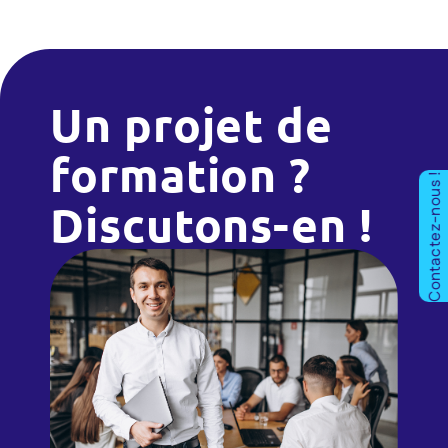
Un projet de
formation ?
Contactez-nous !
Discutons-en !