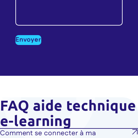
FAQ aide technique
e-learning
Comment se connecter à ma