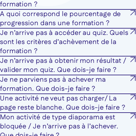
formation ?
A quoi correspond le pourcentage de
progression dans une formation ?
Je n’arrive pas à accéder au quiz. Quels
sont les critères d’achèvement de la
formation ?
Je n’arrive pas à obtenir mon résultat /
valider mon quiz. Que dois-je faire ?
Je ne parviens pas à achever ma
formation. Que dois-je faire ?
Une activité ne veut pas charger/ La
page reste blanche. Que dois-je faire ?
Mon activité de type diaporama est
bloquée / Je n’arrive pas à l’achever.
Que dois-je faire ?