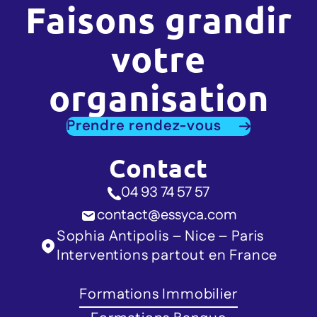
Faisons grandir
votre
organisation
Prendre rendez-vous
Contact
04 93 74 57 57
contact@essyca.com
Sophia Antipolis – Nice – Paris
Interventions partout en France
Formations Immobilier