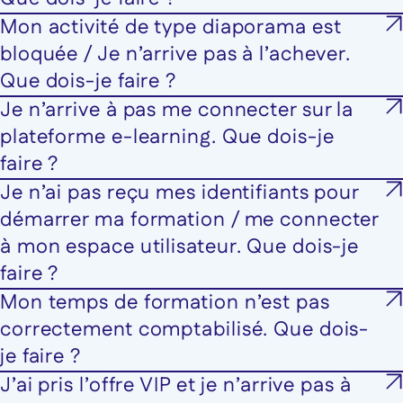
Mon activité de type diaporama est
bloquée / Je n’arrive pas à l’achever.
Que dois-je faire ?
Je n’arrive à pas me connecter sur la
plateforme e-learning. Que dois-je
faire ?
Je n’ai pas reçu mes identifiants pour
démarrer ma formation / me connecter
à mon espace utilisateur. Que dois-je
faire ?
Mon temps de formation n’est pas
correctement comptabilisé. Que dois-
je faire ?
J’ai pris l’offre VIP et je n’arrive pas à