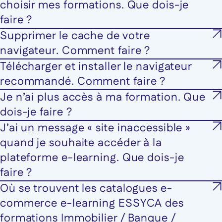
choisir mes formations. Que dois-je
faire ?
Supprimer le cache de votre
navigateur. Comment faire ?
Télécharger et installer le navigateur
recommandé. Comment faire ?
Je n’ai plus accès à ma formation. Que
dois-je faire ?
J’ai un message « site inaccessible »
quand je souhaite accéder à la
plateforme e-learning. Que dois-je
faire ?
Où se trouvent les catalogues e-
commerce e-learning ESSYCA des
formations Immobilier / Banque /