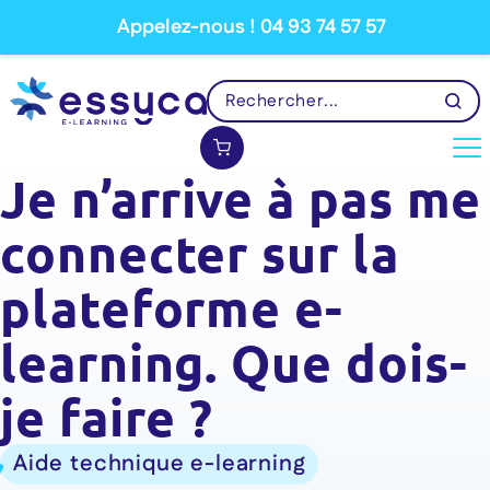
Appelez-nous ! 04 93 74 57 57
Je n’arrive à pas me
connecter sur la
plateforme e-
learning. Que dois-
je faire ?
Aide technique e-learning