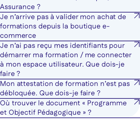
Assurance ?
Je n’arrive pas à valider mon achat de
formations depuis la boutique e-
commerce
Je n’ai pas reçu mes identifiants pour
démarrer ma formation / me connecter
à mon espace utilisateur. Que dois-je
faire ?
Mon attestation de formation n’est pas
débloquée. Que dois-je faire ?
Où trouver le document « Programme
et Objectif Pédagogique » ?