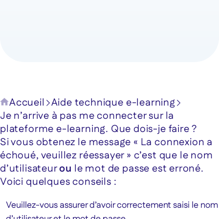
Accueil
Aide technique e-learning
Je n’arrive à pas me connecter sur la
plateforme e-learning. Que dois-je faire ?
Si vous obtenez le message « La connexion a
échoué, veuillez réessayer » c’est que le nom
d’utilisateur
ou
le mot de passe est erroné.
Voici quelques conseils :
Veuillez-vous assurer d’avoir correctement saisi le nom
d’utilisateur et le mot de passe