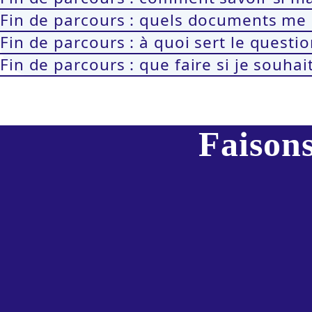
Fin de parcours : quels documents me 
Fin de parcours : à quoi sert le questio
Fin de parcours : que faire si je souha
Faisons