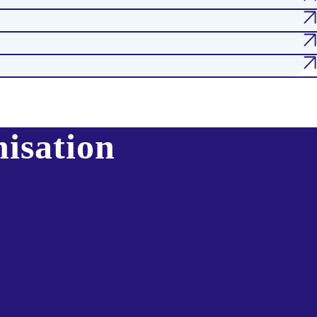
nisation