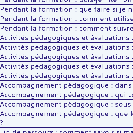
Pendant la formation : que faire si je
Pendant la formation : comment utilise
Pendant la formation : comment suivr
Activités pédagogiques et évaluations :
Activités pédagogiques et évaluations 
Activités pédagogiques et évaluations 
Activités pédagogiques et évaluations
Activités pédagogiques et évaluations : 
Accompagnement pédagogique : dans qu
Accompagnement pédagogique : qui cont
Accompagnement pédagogique : sous qu
Accompagnement pédagogique : quelle
?
Fin de parcours : comment savoir si m