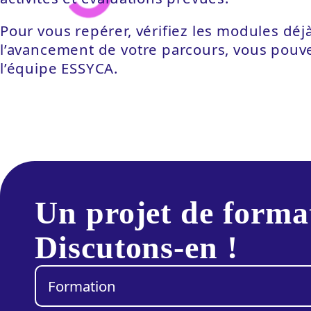
Pour vous repérer, vérifiez les modules déjà
l’avancement de votre parcours, vous pouve
l’équipe ESSYCA.
Un projet de forma
Discutons-en !
Catégorie