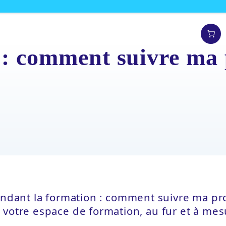
 : comment suivre ma 
ndant la formation : comment suivre ma pr
 votre espace de formation, au fur et à me