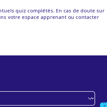
ventuels quiz complétés. En cas de doute sur
ans votre espace apprenant ou contacter