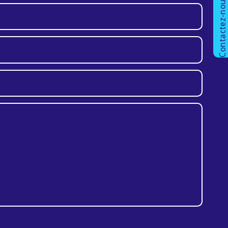
Contactez-nous !