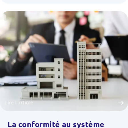
Lire l'article
La conformité au système