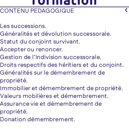
CONTENU PEDAGOGIQUE
Les successions.
Généralités et dévolution successorale.
Statut du conjoint survivant.
Accepter ou renoncer.
Gestion de l’indivision successorale.
Droits respectifs des héritiers et du conjoint.
Généralités sur le démembrement de
propriété.
Immobilier et démembrement de propriété.
Valeurs mobilières et démembrement.
Assurance vie et démembrement de
propriété.
Donation démembrement.