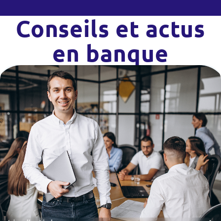
Conseils et actus
en banque