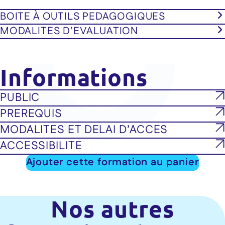
BOITE À OUTILS PEDAGOGIQUES
MODALITES D’EVALUATION
Informations
PUBLIC
PREREQUIS
MODALITES ET DELAI D’ACCES
ACCESSIBILITE
Ajouter cette formation au panier
Nos autres