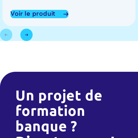
Voir le produit
Un projet de
formation
banque ?