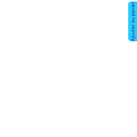
Ajouter au panier