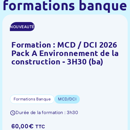
formations banque
NOUVEAUTÉ
Formation : MCD / DCI 2026
Pack A Environnement de la
construction - 3H30 (ba)
Formations Banque
MCD/DCI
Durée de la formation : 3h30
60,00
€
TTC