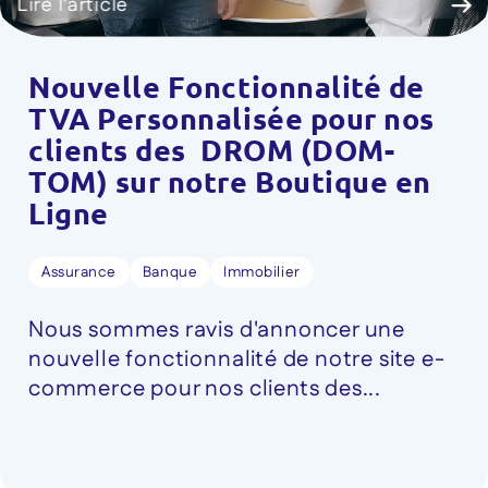
Lire l'article
Nouvelle Fonctionnalité de
TVA Personnalisée pour nos
clients des DROM (DOM-
TOM) sur notre Boutique en
Ligne
Assurance
Banque
Immobilier
Nous sommes ravis d'annoncer une
nouvelle fonctionnalité de notre site e-
commerce pour nos clients des...