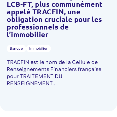
LCB-FT, plus communément
appelé TRACFIN, une
obligation cruciale pour les
professionnels de
l’immobilier
Banque
Immobilier
TRACFIN est le nom de la Cellule de
Renseignements Financiers française
pour TRAITEMENT DU
RENSEIGNEMENT...