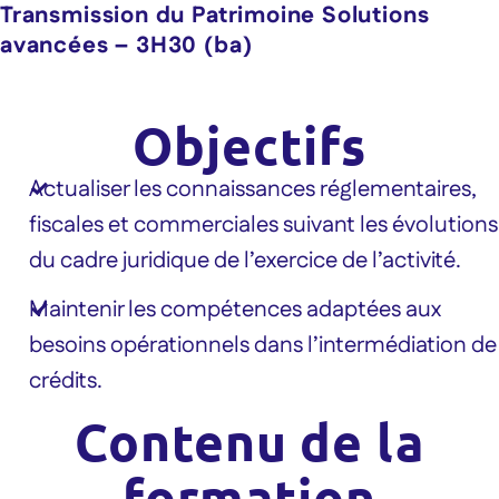
Transmission du Patrimoine Solutions
avancées – 3H30 (ba)
Objectifs
Actualiser les connaissances réglementaires,
fiscales et commerciales suivant les évolutions
du cadre juridique de l’exercice de l’activité.
Maintenir les compétences adaptées aux
besoins opérationnels dans l’intermédiation de
crédits.
Contenu de la
formation