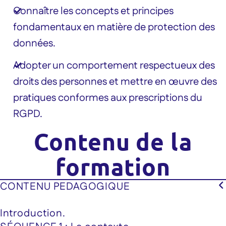
Connaître les concepts et principes
fondamentaux en matière de protection des
données.
Adopter un comportement respectueux des
droits des personnes et mettre en œuvre des
pratiques conformes aux prescriptions du
RGPD.
Contenu de la
formation
CONTENU PEDAGOGIQUE
Introduction.