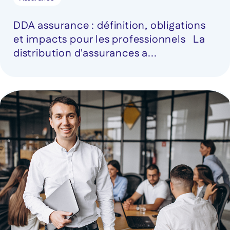
DDA assurance : définition, obligations
et impacts pour les professionnels La
distribution d'assurances a...