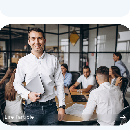
Lire l'article