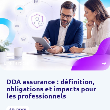
Lire l'article
DDA assurance : définition,
obligations et impacts pour
les professionnels
Assurance