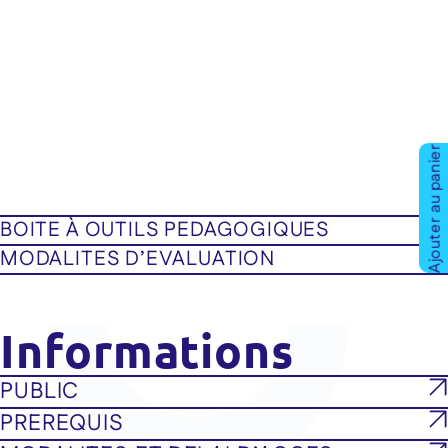
Ajouter au panier
BOITE À OUTILS PEDAGOGIQUES
MODALITES D’EVALUATION
Informations
PUBLIC
PREREQUIS