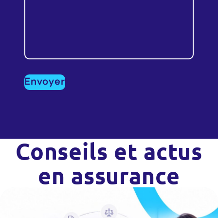
Conseils et actus
en assurance