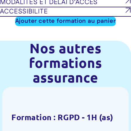
MODALITES ET DELAI D’ACCES
ACCESSIBILITE
Ajouter cette formation au panier
Nos autres
formations
assurance
Formation : RGPD - 1H (as)