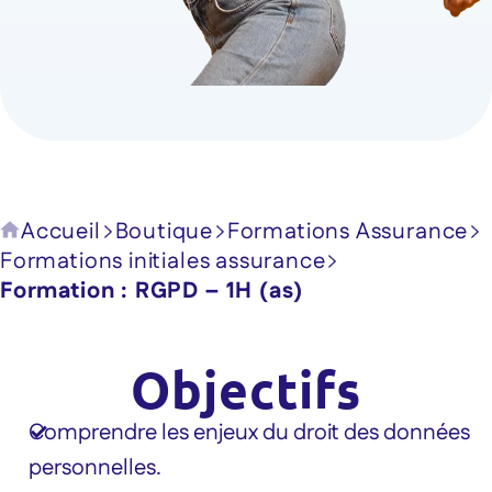
Accueil
Boutique
Formations Assurance
Formations initiales assurance
Formation : RGPD – 1H (as)
Objectifs
Comprendre les enjeux du droit des données
personnelles.