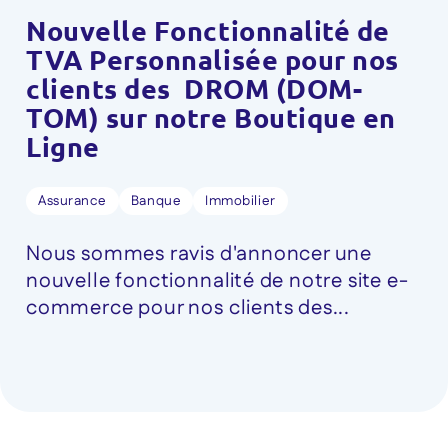
Nouvelle Fonctionnalité de
TVA Personnalisée pour nos
clients des DROM (DOM-
TOM) sur notre Boutique en
Ligne
Assurance
Banque
Immobilier
Nous sommes ravis d'annoncer une
nouvelle fonctionnalité de notre site e-
commerce pour nos clients des...