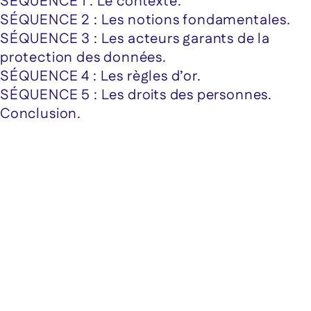
SÉQUENCE 1 : Le contexte.
SÉQUENCE 2 : Les notions fondamentales.
SÉQUENCE 3 : Les acteurs garants de la
protection des données.
SÉQUENCE 4 : Les règles d’or.
SÉQUENCE 5 : Les droits des personnes.
Conclusion.