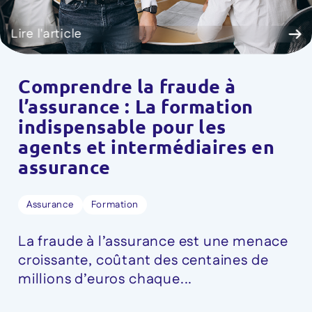
Lire l'article
Comprendre la fraude à
l’assurance : La formation
indispensable pour les
agents et intermédiaires en
assurance
Assurance
Formation
La fraude à l’assurance est une menace
croissante, coûtant des centaines de
millions d’euros chaque...