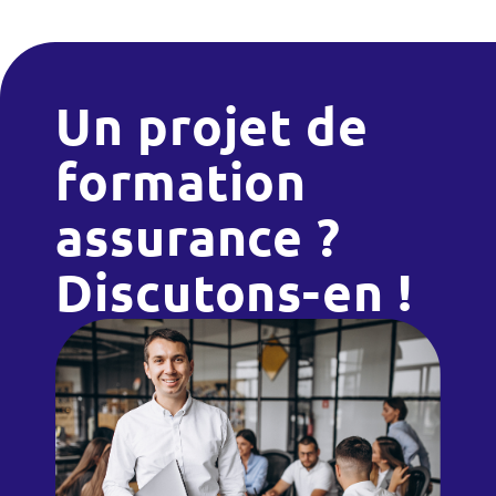
Un projet de
formation
assurance ?
Discutons-en !