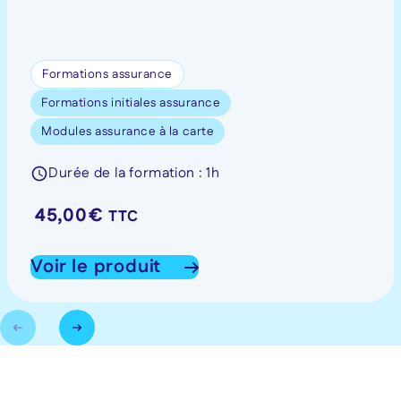
Formations assurance
Formations initiales assurance
Modules assurance à la carte
Durée de la formation : 1h
45,00
€
TTC
Voir le produit