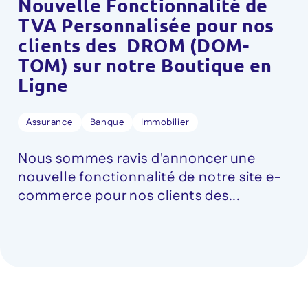
Nouvelle Fonctionnalité de
TVA Personnalisée pour nos
clients des DROM (DOM-
TOM) sur notre Boutique en
Ligne
Assurance
Banque
Immobilier
Nous sommes ravis d'annoncer une
nouvelle fonctionnalité de notre site e-
commerce pour nos clients des...