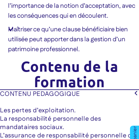
l’importance de la notion d’acceptation, avec
les conséquences qui en découlent.
Maîtriser ce qu’une clause bénéficiaire bien
utilisée peut apporter dans la gestion d’un
patrimoine professionnel.
Contenu de la
formation
CONTENU PEDAGOGIQUE
Les pertes d’exploitation.
La responsabilité personnelle des
mandataires sociaux.
L’assurance de responsabilité personnelle des