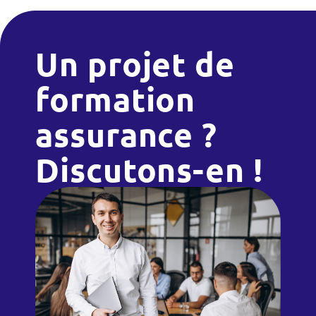
Un projet de
formation
assurance ?
Discutons-en !