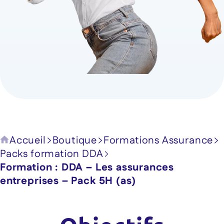
Accueil
Boutique
Formations Assurance
Packs formation DDA
Formation : DDA – Les assurances
entreprises – Pack 5H (as)