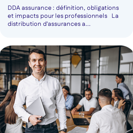
DDA assurance : définition, obligations
et impacts pour les professionnels La
distribution d'assurances a...