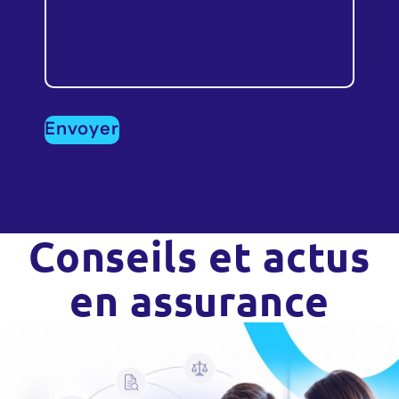
Conseils et actus
en assurance