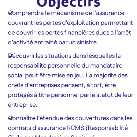
Objectifs
Comprendre le mécanisme de l’assurance
couvrant les pertes d’exploitation permettant
de couvrir les pertes financières dues à l’arrêt
d’activité entraîné par un sinistre.
Découvrir les situations dans lesquelles la
responsabilité personnelle du mandataire
social peut être mise en jeu. La majorité des
chefs d’entreprises pensent, à tort, être
protégés à titre personnel par le statut de leur
entreprise.
Connaître l’étendue des couvertures dans les
contrats d’assurance RCMS (Responsabilité