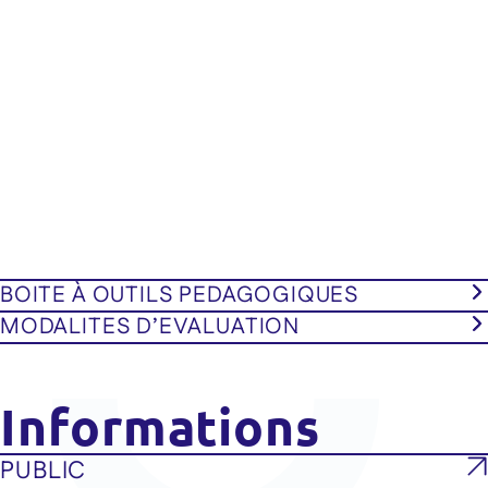
BOITE À OUTILS PEDAGOGIQUES
MODALITES D’EVALUATION
Informations
PUBLIC