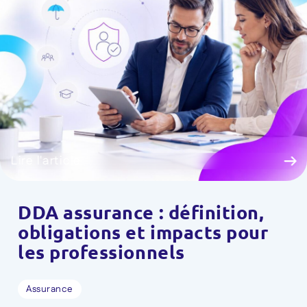
Lire l'article
DDA assurance : définition,
obligations et impacts pour
les professionnels
Assurance