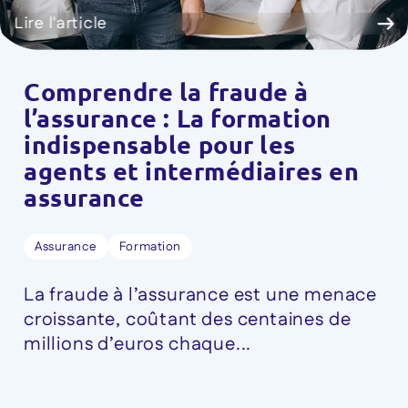
Lire l'article
Comprendre la fraude à
l’assurance : La formation
indispensable pour les
agents et intermédiaires en
assurance
Assurance
Formation
La fraude à l’assurance est une menace
croissante, coûtant des centaines de
millions d’euros chaque...