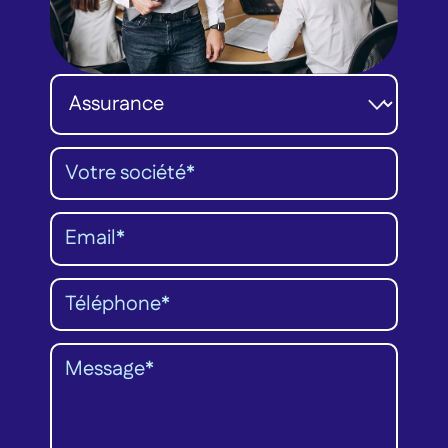
Catégorie