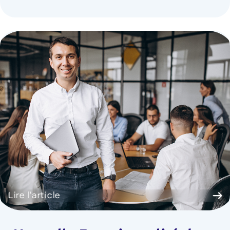
Lire l'article