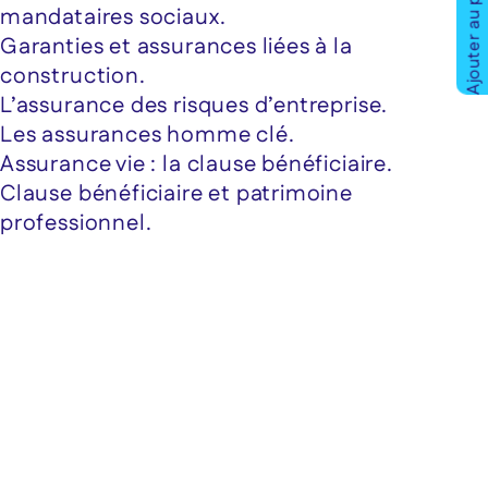
Ajouter au panier
mandataires sociaux.
Garanties et assurances liées à la
construction.
L’assurance des risques d’entreprise.
Les assurances homme clé.
Assurance vie : la clause bénéficiaire.
Clause bénéficiaire et patrimoine
professionnel.