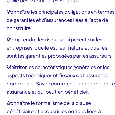
Civile des Mandataires Sociaux).
Connaître les principales obligations en termes
de garanties et d’assurances liées à l’acte de
construire.
Comprendre les risques qui pèsent sur les
entreprises, quelle est leur nature et quelles
sont les garanties proposées par les assureurs.
Maîtriser les caractéristiques générales et les
aspects techniques et fiscaux de l’assurance
homme clé. Savoir comment fonctionne cette
assurance et qui peut en bénéficier.
Connaître le formalisme de la clause
bénéficiaire et acquérir les notions liées à