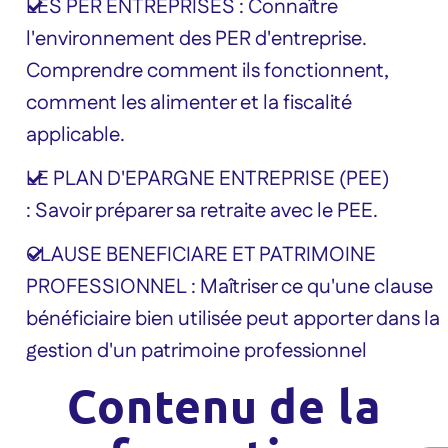
LES PER ENTREPRISES : Connaître
l'environnement des PER d'entreprise.
Comprendre comment ils fonctionnent,
comment les alimenter et la fiscalité
applicable.
LE PLAN D'EPARGNE ENTREPRISE (PEE)
: Savoir préparer sa retraite avec le PEE.
CLAUSE BENEFICIARE ET PATRIMOINE
PROFESSIONNEL : Maîtriser ce qu'une clause
bénéficiaire bien utilisée peut apporter dans la
gestion d'un patrimoine professionnel
Contenu de la