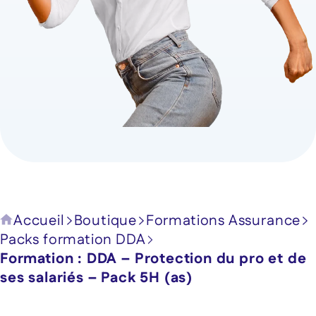
Accueil
Boutique
Formations Assurance
Packs formation DDA
Formation : DDA – Protection du pro et de
ses salariés – Pack 5H (as)