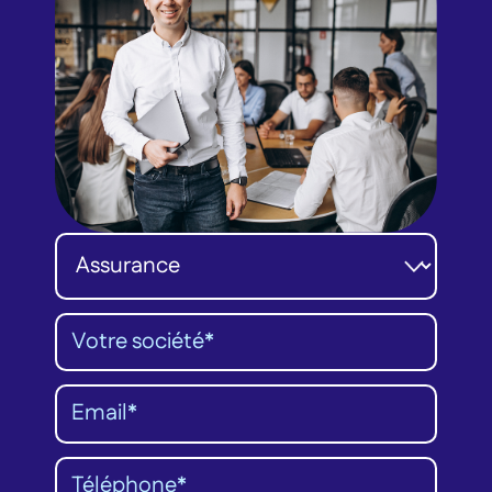
Catégorie