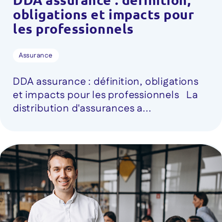
obligations et impacts pour
les professionnels
Assurance
DDA assurance : définition, obligations
et impacts pour les professionnels La
distribution d'assurances a...