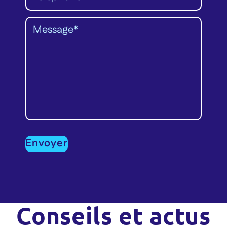
Conseils et actus