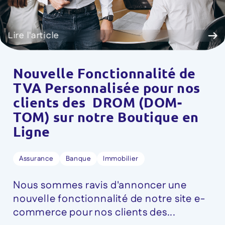
Lire l'article
Nouvelle Fonctionnalité de
TVA Personnalisée pour nos
clients des DROM (DOM-
TOM) sur notre Boutique en
Ligne
Assurance
Banque
Immobilier
Nous sommes ravis d'annoncer une
nouvelle fonctionnalité de notre site e-
commerce pour nos clients des...