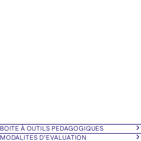
BOITE À OUTILS PEDAGOGIQUES
MODALITES D’EVALUATION