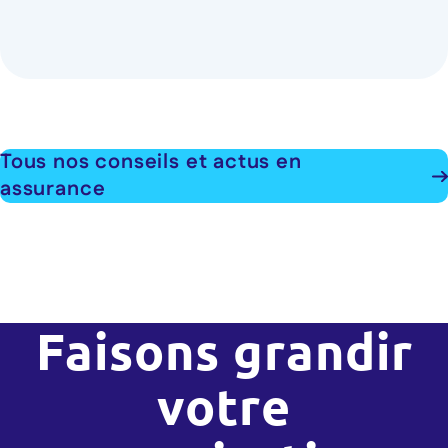
Tous nos conseils et actus en
assurance
Faisons grandir
votre