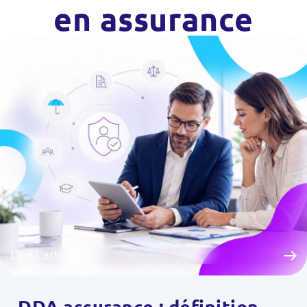
en assurance
Lire l'article
DDA assurance : définition,