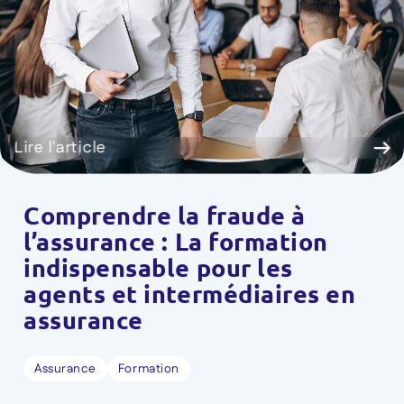
Lire l'article
Comprendre la fraude à
l’assurance : La formation
indispensable pour les
agents et intermédiaires en
assurance
Assurance
Formation