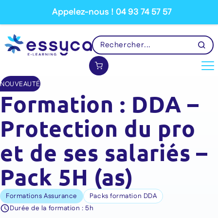
Appelez-nous ! 04 93 74 57 57
NOUVEAUTÉ
Formation : DDA –
Protection du pro
et de ses salariés –
Pack 5H (as)
Formations Assurance
Packs formation DDA
Durée de la formation :
5h