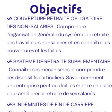
Objectifs
LA COUVERTURE RETRAITE OBLIGATOIRE
DES NON-SALARIES : Comprendre
l'organisation générale du système de retraite
des travailleurs nonsalariés et en connaître les
couvertures et les failles.
LE SYSTEME DE RETRAITE SUPPLEMENTAIRE
: Connaître ses mécanismes et comprendre
ces dispositifs particuliers. Savoir comment
une entreprise peut ou doit les mettre en place
pour améliorer la retraite de ses salariés.
LES INDEMNITES DE FIN DE CARRIERE