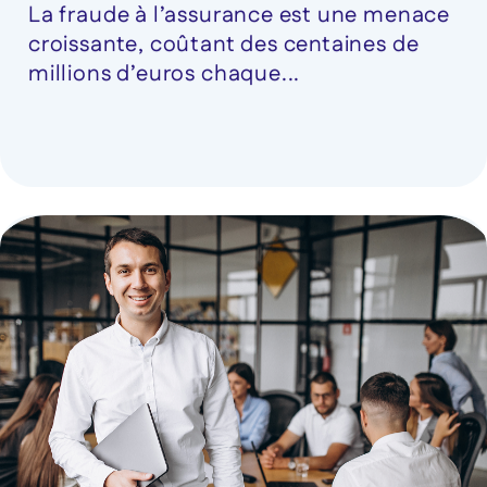
La fraude à l’assurance est une menace
croissante, coûtant des centaines de
millions d’euros chaque...