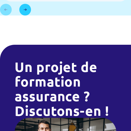
Un projet de
formation
assurance ?
Discutons-en !