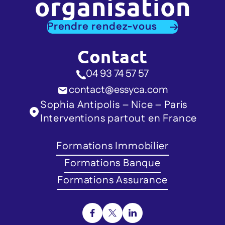
organisation
Prendre rendez-vous
Contact
04 93 74 57 57
contact@essyca.com
Sophia Antipolis – Nice – Paris
Interventions partout en France
Formations Immobilier
Formations Banque
Formations Assurance