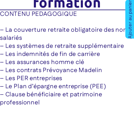
formation
Ajouter au panier
CONTENU PEDAGOGIQUE
– La couverture retraite obligatoire des non-
salariés
– Les systèmes de retraite supplémentaire
– Les indemnités de fin de carrière
– Les assurances homme clé
– Les contrats Prévoyance Madelin
– Les PER entreprises
– Le Plan d’épargne entreprise (PEE)
– Clause bénéficiaire et patrimoine
professionnel