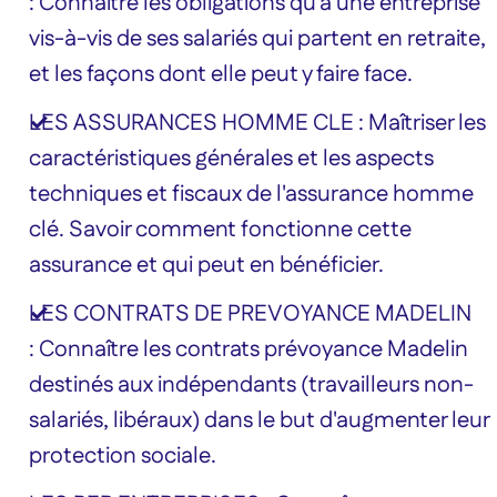
: Connaître les obligations qu'a une entreprise
vis-à-vis de ses salariés qui partent en retraite,
et les façons dont elle peut y faire face.
LES ASSURANCES HOMME CLE : Maîtriser les
caractéristiques générales et les aspects
techniques et fiscaux de l'assurance homme
clé. Savoir comment fonctionne cette
assurance et qui peut en bénéficier.
LES CONTRATS DE PREVOYANCE MADELIN
: Connaître les contrats prévoyance Madelin
destinés aux indépendants (travailleurs non-
salariés, libéraux) dans le but d'augmenter leur
protection sociale.