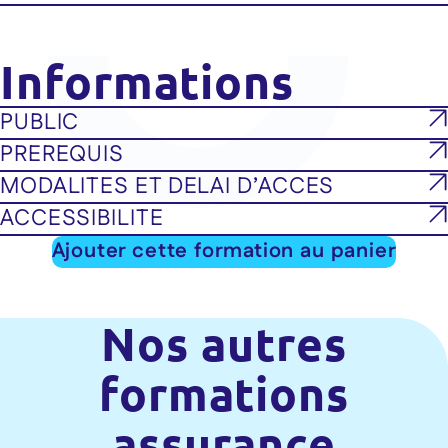
Informations
PUBLIC
PREREQUIS
MODALITES ET DELAI D’ACCES
ACCESSIBILITE
Ajouter cette formation au panier
Nos autres
formations
assurance