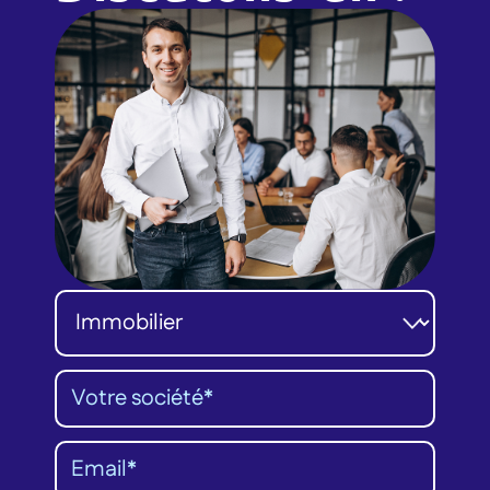
Catégorie