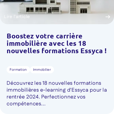
Lire l'article
Boostez votre carrière
immobilière avec les 18
nouvelles formations Essyca !
Formation
Immobilier
Découvrez les 18 nouvelles formations
immobilières e-learning d'Essyca pour la
rentrée 2024. Perfectionnez vos
compétences...