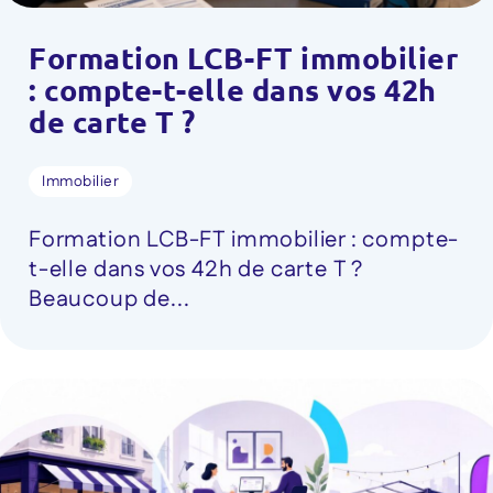
Formation LCB-FT immobilier
: compte-t-elle dans vos 42h
de carte T ?
Immobilier
Formation LCB-FT immobilier : compte-
t-elle dans vos 42h de carte T ?
Beaucoup de...