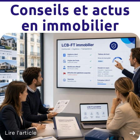
Conseils et actus
en immobilier
Lire l'article