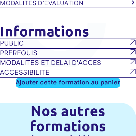
MODALITES D’EVALUATION
Informations
PUBLIC
PREREQUIS
MODALITES ET DELAI D’ACCES
ACCESSIBILITE
Ajouter cette formation au panier
Nos autres
formations