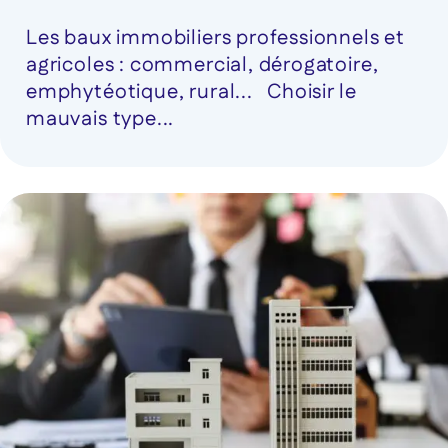
Les baux immobiliers professionnels et
agricoles : commercial, dérogatoire,
emphytéotique, rural... Choisir le
mauvais type...