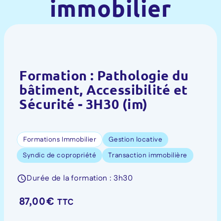
immobilier
Formation : Pathologie du
bâtiment, Accessibilité et
Sécurité - 3H30 (im)
Formations Immobilier
Gestion locative
Syndic de copropriété
Transaction immobilière
Durée de la formation : 3h30
87,00
€
TTC