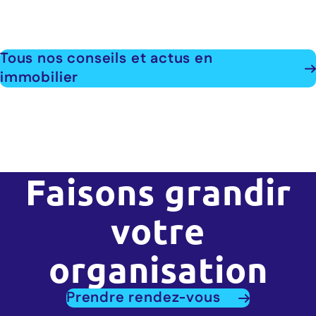
Tous nos conseils et actus en
immobilier
Faisons grandir
votre
organisation
Prendre rendez-vous