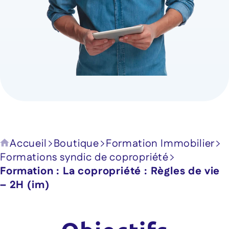
Accueil
Boutique
Formation Immobilier
Formations syndic de copropriété
Formation : La copropriété : Règles de vie
– 2H (im)