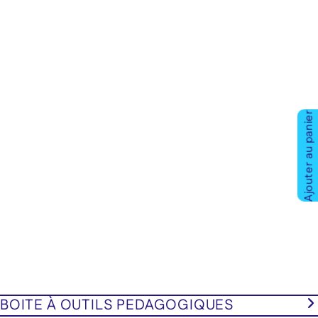
Ajouter au panier
BOITE À OUTILS PEDAGOGIQUES