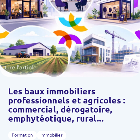
Lire l'article
Les baux immobiliers
professionnels et agricoles :
commercial, dérogatoire,
emphytéotique, rural...
Formation
Immobilier