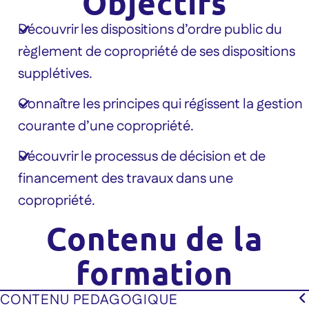
Objectifs
Découvrir les dispositions d’ordre public du
règlement de copropriété de ses dispositions
supplétives.
Connaître les principes qui régissent la gestion
courante d’une copropriété.
Découvrir le processus de décision et de
financement des travaux dans une
copropriété.
Contenu de la
formation
CONTENU PEDAGOGIQUE