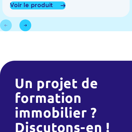
Voir le produit
Un projet de
formation
immobilier ?
Discutons-en !