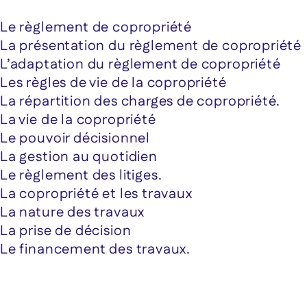
Le règlement de copropriété
La présentation du règlement de copropriété
L’adaptation du règlement de copropriété
Les règles de vie de la copropriété
La répartition des charges de copropriété.
La vie de la copropriété
Le pouvoir décisionnel
La gestion au quotidien
Le règlement des litiges.
La copropriété et les travaux
La nature des travaux
La prise de décision
Le financement des travaux.