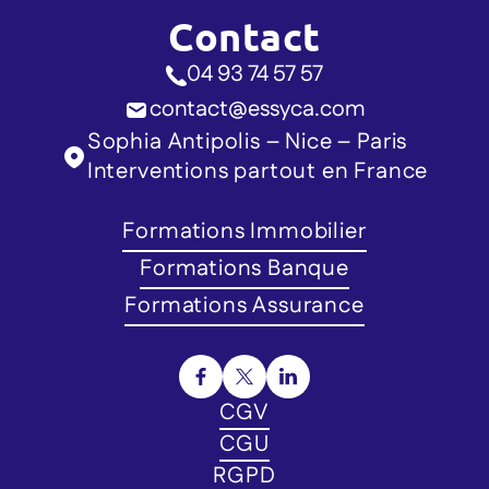
Contact
04 93 74 57 57
contact@essyca.com
Sophia Antipolis – Nice – Paris
Interventions partout en France
Formations Immobilier
Formations Banque
Formations Assurance
CGV
CGU
RGPD