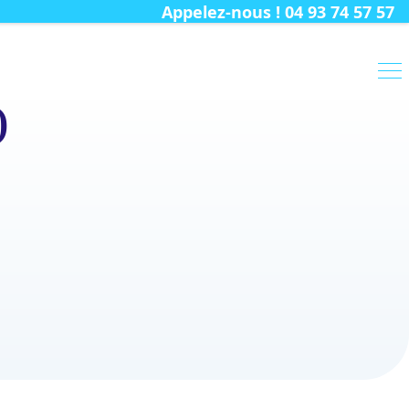
Appelez-nous ! 04 93 74 57 57
)