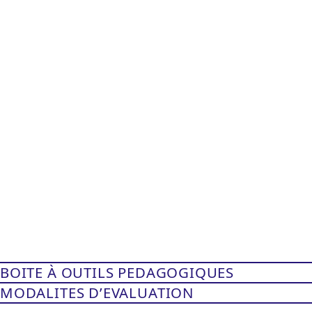
BOITE À OUTILS PEDAGOGIQUES
MODALITES D’EVALUATION