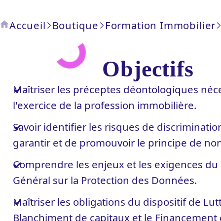
(im)
Accueil
Boutique
Formation Immobilier
Objectifs
Maîtriser les préceptes déontologiques néce
l'exercice de la profession immobilière.
Savoir identifier les risques de discriminati
garantir et de promouvoir le principe de non
Comprendre les enjeux et les exigences d
Général sur la Protection des Données.
Maîtriser les obligations du dispositif de Lut
Blanchiment de capitaux et le Financement 