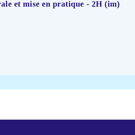
ale et mise en pratique - 2H (im)