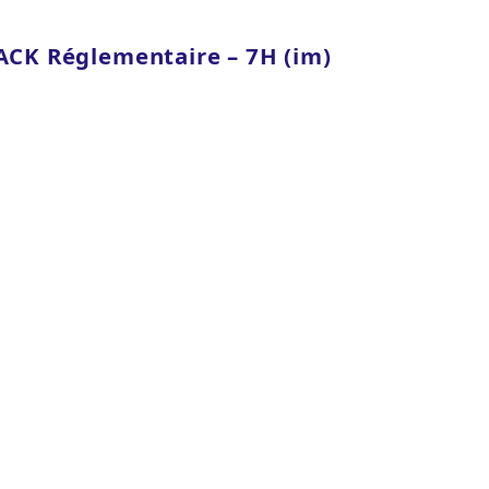
ACK Réglementaire – 7H (im)