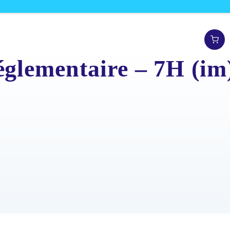
glementaire – 7H (im