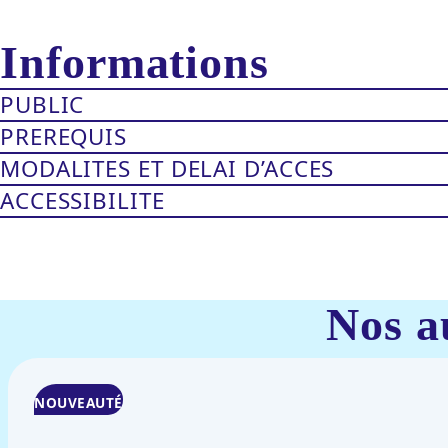
Informations
PUBLIC
PREREQUIS
MODALITES ET DELAI D’ACCES
ACCESSIBILITE
Nos a
NOUVEAUTÉ