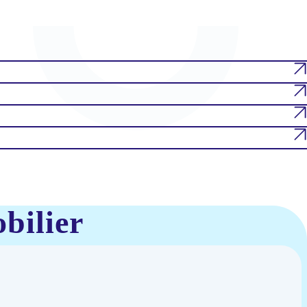
bilier