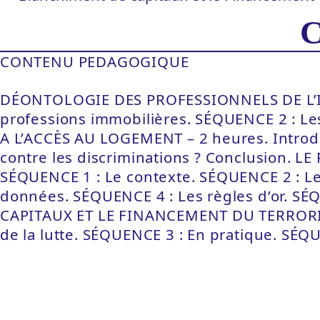
C
CONTENU PEDAGOGIQUE
DÉONTOLOGIE DES PROFESSIONNELS DE L’IMM
professions immobilières. SÉQUENCE 2 : 
A L’ACCÈS AU LOGEMENT – 2 heures. Introdu
contre les discriminations ? Conclusion.
SÉQUENCE 1 : Le contexte. SÉQUENCE 2 : Le
données. SÉQUENCE 4 : Les règles d’or. S
CAPITAUX ET LE FINANCEMENT DU TERRORISME
de la lutte. SÉQUENCE 3 : En pratique. SÉQUE