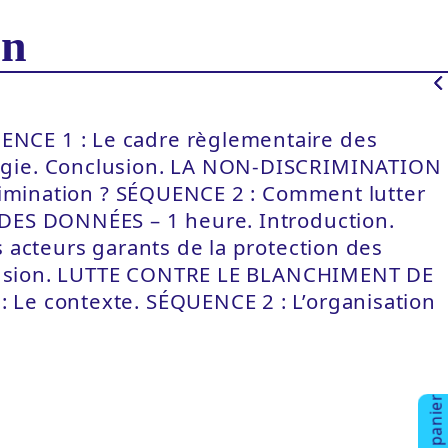
on
NCE 1 : Le cadre règlementaire des
ogie. Conclusion. LA NON-DISCRIMINATION
rimination ? SÉQUENCE 2 : Comment lutter
DES DONNÉES – 1 heure. Introduction.
acteurs garants de la protection des
nclusion. LUTTE CONTRE LE BLANCHIMENT DE
Le contexte. SÉQUENCE 2 : L’organisation