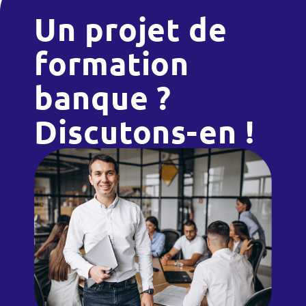
Un projet de
formation
banque ?
Discutons-en !