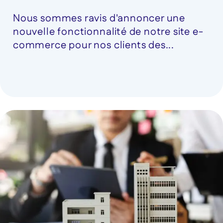
Nous sommes ravis d'annoncer une
nouvelle fonctionnalité de notre site e-
commerce pour nos clients des...