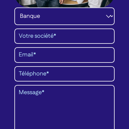
Catégorie