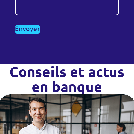
Conseils et actus
en banque