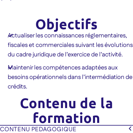
Objectifs
Actualiser les connaissances réglementaires,
fiscales et commerciales suivant les évolutions
du cadre juridique de l’exercice de l’activité.
Maintenir les compétences adaptées aux
besoins opérationnels dans l’intermédiation de
crédits.
Contenu de la
formation
CONTENU PEDAGOGIQUE