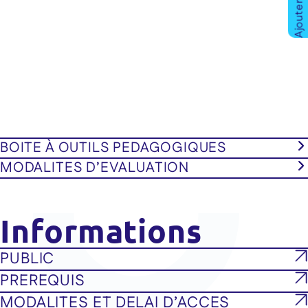
BOITE À OUTILS PEDAGOGIQUES
MODALITES D’EVALUATION
Informations
PUBLIC
PREREQUIS
MODALITES ET DELAI D’ACCES