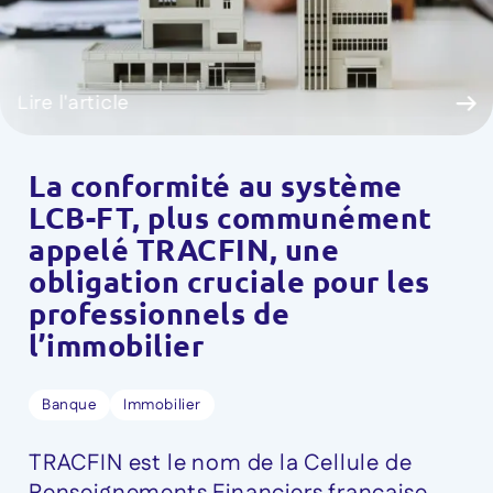
Lire l'article
La conformité au système
LCB-FT, plus communément
appelé TRACFIN, une
obligation cruciale pour les
professionnels de
l’immobilier
Banque
Immobilier
TRACFIN est le nom de la Cellule de