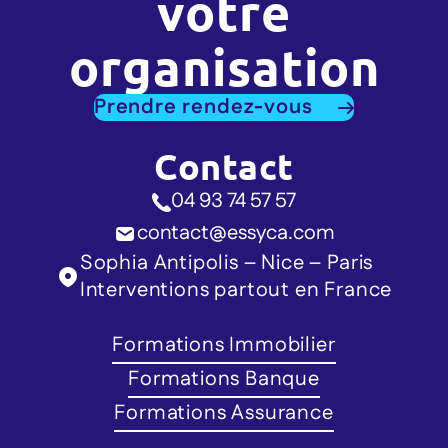
votre
organisation
Prendre rendez-vous
Contact
04 93 74 57 57
contact@essyca.com
Sophia Antipolis – Nice – Paris
Interventions partout en France
Formations Immobilier
Formations Banque
Formations Assurance