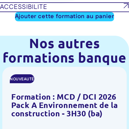
ACCESSIBILITE
Ajouter cette formation au panier
Nos autres
formations banque
NOUVEAUTÉ
Formation : MCD / DCI 2026
Pack A Environnement de la
construction - 3H30 (ba)