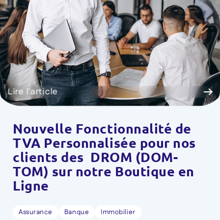
Lire l'article
Nouvelle Fonctionnalité de
TVA Personnalisée pour nos
clients des DROM (DOM-
TOM) sur notre Boutique en
Ligne
Assurance
Banque
Immobilier