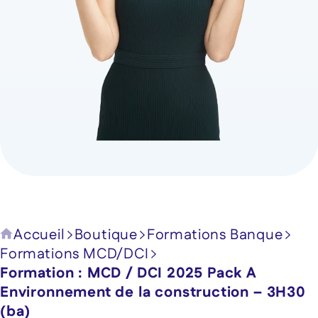
(ba)
Accueil
Boutique
Formations Banque
Formations MCD/DCI
Formation : MCD / DCI 2025 Pack A
Environnement de la construction – 3H30
(ba)