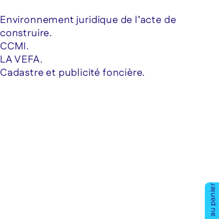
Environnement juridique de l’acte de
construire.
CCMI.
LA VEFA.
Cadastre et publicité foncière.
Ajouter au panier