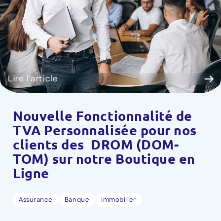
Lire l'article
Nouvelle Fonctionnalité de
TVA Personnalisée pour nos
clients des DROM (DOM-
TOM) sur notre Boutique en
Ligne
Assurance
Banque
Immobilier