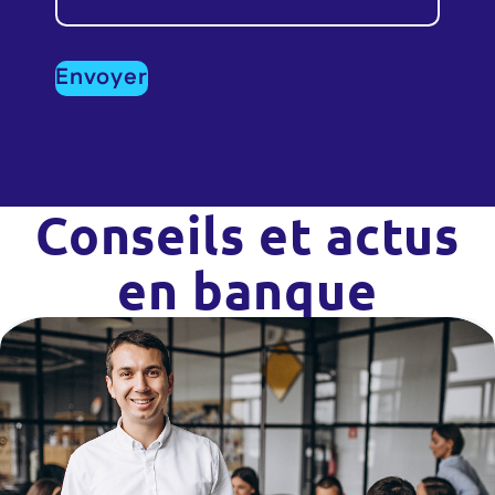
Conseils et actus
en banque