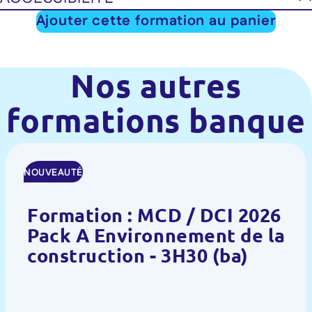
Ajouter cette formation au panier
Nos autres
formations banque
NOUVEAUTÉ
Formation : MCD / DCI 2026
Pack A Environnement de la
construction - 3H30 (ba)