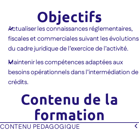
Objectifs
Actualiser les connaissances réglementaires,
fiscales et commerciales suivant les évolutions
du cadre juridique de l’exercice de l’activité.
Maintenir les compétences adaptées aux
besoins opérationnels dans l’intermédiation de
crédits.
Contenu de la
formation
CONTENU PEDAGOGIQUE