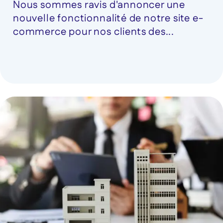
Nous sommes ravis d'annoncer une
nouvelle fonctionnalité de notre site e-
commerce pour nos clients des...