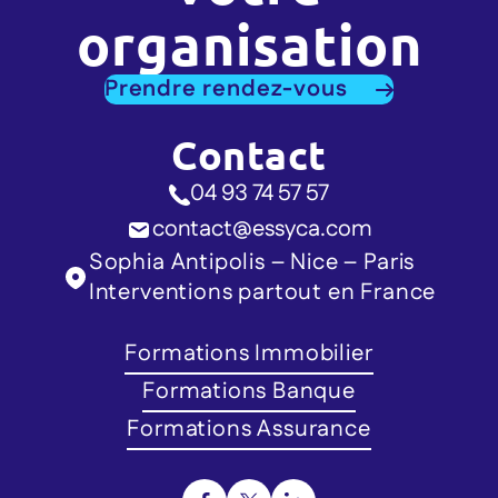
organisation
Prendre rendez-vous
Contact
04 93 74 57 57
contact@essyca.com
Sophia Antipolis – Nice – Paris
Interventions partout en France
Formations Immobilier
Formations Banque
Formations Assurance