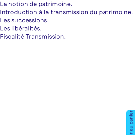
La notion de patrimoine.
Introduction à la transmission du patrimoine.
Les successions.
Les libéralités.
Fiscalité Transmission.
Ajouter au panier