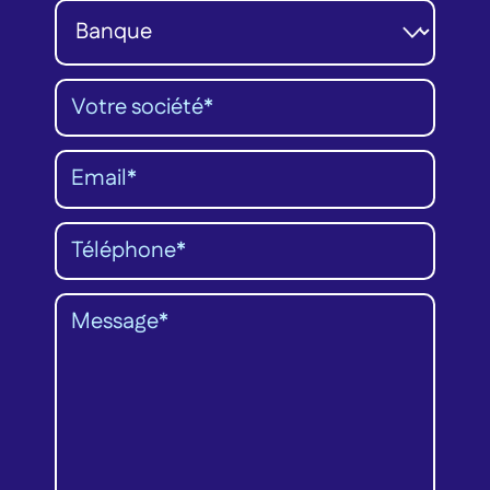
Catégorie