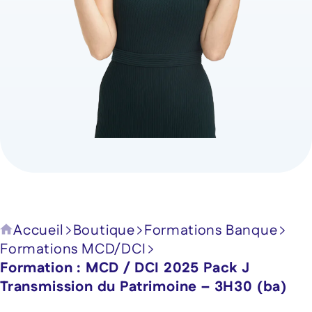
Accueil
Boutique
Formations Banque
Formations MCD/DCI
Formation : MCD / DCI 2025 Pack J
Transmission du Patrimoine – 3H30 (ba)