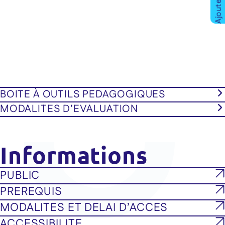
BOITE À OUTILS PEDAGOGIQUES
MODALITES D’EVALUATION
Informations
PUBLIC
PREREQUIS
MODALITES ET DELAI D’ACCES
ACCESSIBILITE