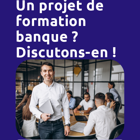
Un projet de
formation
banque ?
Discutons-en !