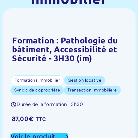
Formation : Pathologie du
bâtiment, Accessibilité et
Sécurité - 3H30 (im)
Formations Immobilier
Gestion locative
Syndic de copropriété
Transaction immobilière
Durée de la formation : 3h30
87,00
€
TTC
Voir le produit