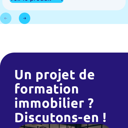
Un projet de
formation
immobilier ?
Discutons-en !