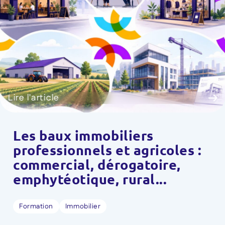
Lire l'article
Les baux immobiliers
professionnels et agricoles :
commercial, dérogatoire,
emphytéotique, rural...
Formation
Immobilier