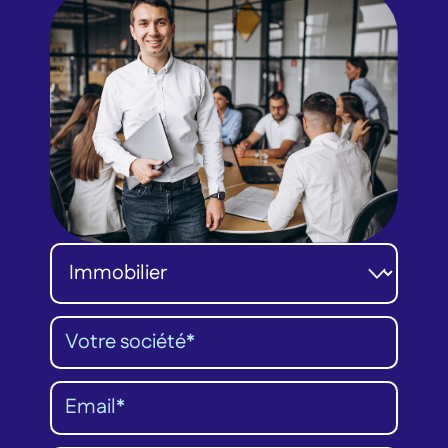
Catégorie