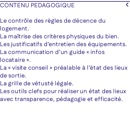
CONTENU PEDAGOGIQUE
Le contrôle des règles de décence du
logement.
La maîtrise des critères physiques du bien.
Les justificatifs d’entretien des équipements.
La communication d’un guide « infos
locataire ».
La « visite conseil » préalable à l’état des lieux
de sortie.
La grille de vétusté légale.
Les outils clefs pour réaliser un état des lieux
avec transparence, pédagogie et efficacité.