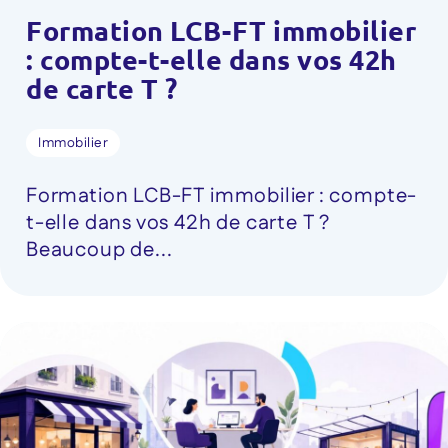
Formation LCB-FT immobilier
: compte-t-elle dans vos 42h
de carte T ?
Immobilier
Formation LCB-FT immobilier : compte-
t-elle dans vos 42h de carte T ?
Beaucoup de...