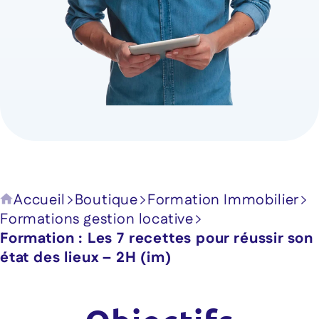
Accueil
Boutique
Formation Immobilier
Formations gestion locative
Formation : Les 7 recettes pour réussir son
état des lieux – 2H (im)