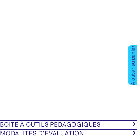
Ajouter au panier
BOITE À OUTILS PEDAGOGIQUES
MODALITES D’EVALUATION