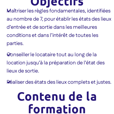
Objectifs
Maîtriser les règles fondamentales, identifiées
au nombre de 7, pour établir les états des lieux
d’entrée et de sortie dans les meilleures
conditions et dans l’intérêt de toutes les
parties.
Conseiller le locataire tout au long de la
location jusqu’à la préparation de l’état des
lieux de sortie.
Réaliser des états des lieux complets et justes.
Contenu de la
formation