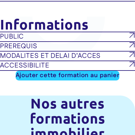
Informations
PUBLIC
PREREQUIS
MODALITES ET DELAI D’ACCES
ACCESSIBILITE
Ajouter cette formation au panier
Nos autres
formations
immobilier