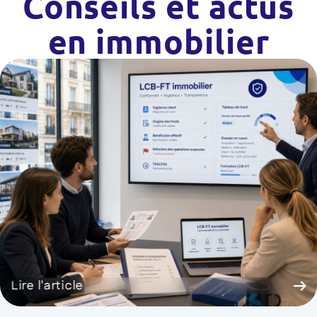
Conseils et actus
en immobilier
Lire l'article