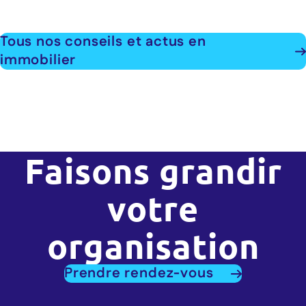
Tous nos conseils et actus en
immobilier
Faisons grandir
votre
organisation
Prendre rendez-vous