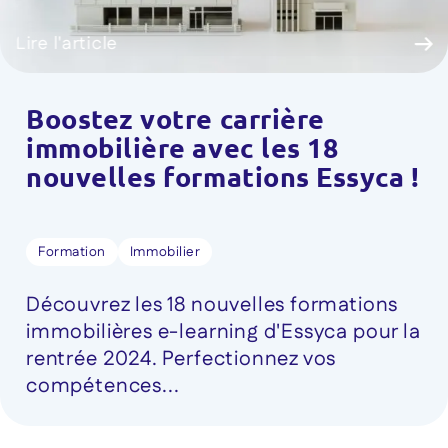
Lire l'article
Boostez votre carrière
immobilière avec les 18
nouvelles formations Essyca !
Formation
Immobilier
Découvrez les 18 nouvelles formations
immobilières e-learning d'Essyca pour la
rentrée 2024. Perfectionnez vos
compétences...