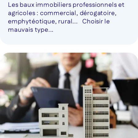
Les baux immobiliers professionnels et
agricoles : commercial, dérogatoire,
emphytéotique, rural... Choisir le
mauvais type...