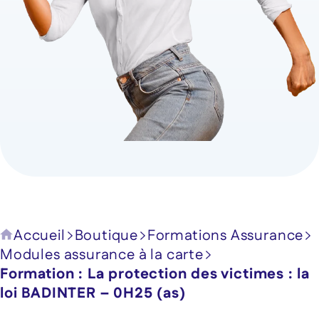
Accueil
Boutique
Formations Assurance
Modules assurance à la carte
Formation : La protection des victimes : la
loi BADINTER – 0H25 (as)