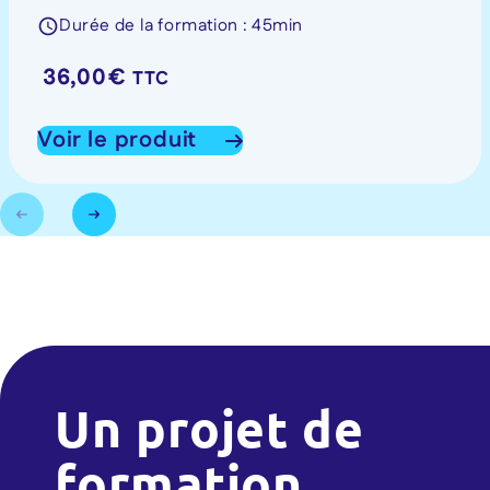
Durée de la formation : 45min
36,00
€
TTC
Voir le produit
Un projet de
formation