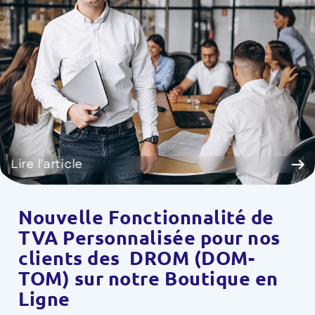
Lire l'article
Nouvelle Fonctionnalité de
TVA Personnalisée pour nos
clients des DROM (DOM-
TOM) sur notre Boutique en
Ligne