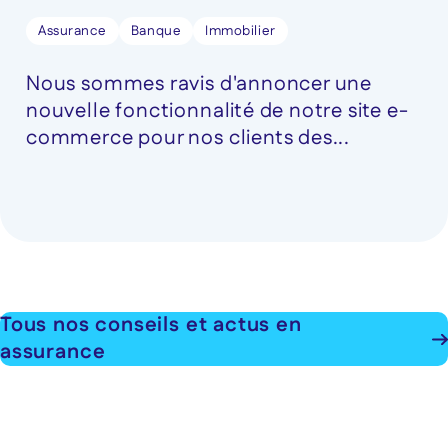
Assurance
Banque
Immobilier
Nous sommes ravis d'annoncer une
nouvelle fonctionnalité de notre site e-
commerce pour nos clients des...
Tous nos conseils et actus en
assurance