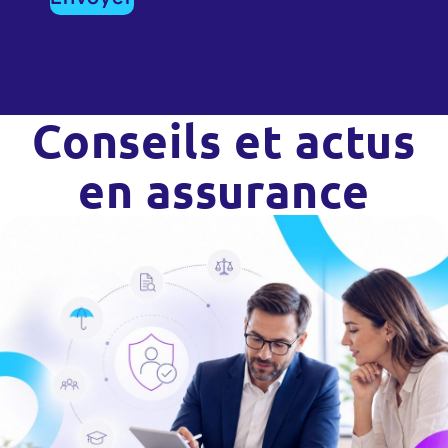
Conseils et actus
en assurance