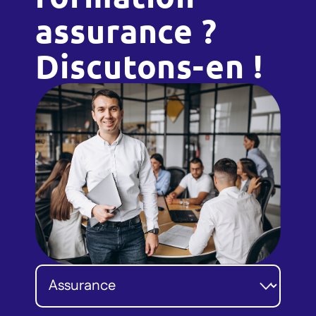
assurance ?
Discutons-en !
Catégorie