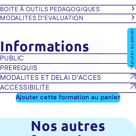
BOITE À OUTILS PEDAGOGIQUES
MODALITES D’EVALUATION
Ajouter au panier
Informations
PUBLIC
PREREQUIS
MODALITES ET DELAI D’ACCES
ACCESSIBILITE
Ajouter cette formation au panier
Nos autres