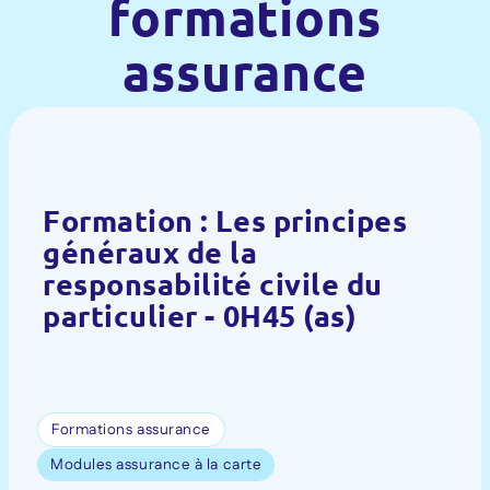
formations
assurance
Formation : Les principes
généraux de la
responsabilité civile du
particulier - 0H45 (as)
Formations assurance
Modules assurance à la carte