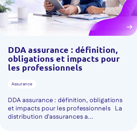
Lire l'article
DDA assurance : définition,
obligations et impacts pour
les professionnels
Assurance
DDA assurance : définition, obligations
et impacts pour les professionnels La
distribution d'assurances a...