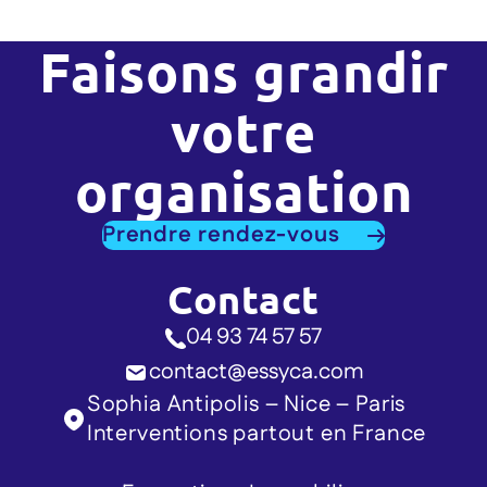
Faisons grandir
votre
organisation
Prendre rendez-vous
Contact
04 93 74 57 57
contact@essyca.com
Sophia Antipolis – Nice – Paris
Interventions partout en France