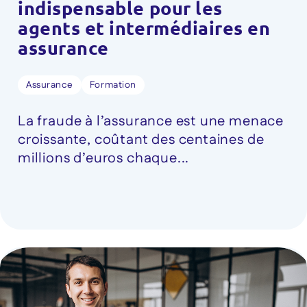
indispensable pour les
agents et intermédiaires en
assurance
Assurance
Formation
La fraude à l’assurance est une menace
croissante, coûtant des centaines de
millions d’euros chaque...