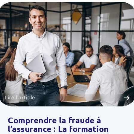
Lire l'article
Comprendre la fraude à
l’assurance : La formation