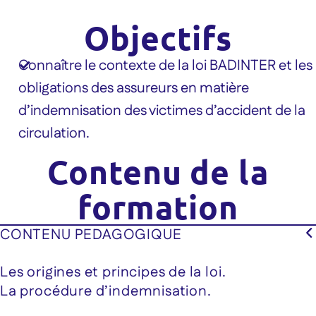
Objectifs
Connaître le contexte de la loi BADINTER et les
obligations des assureurs en matière
d’indemnisation des victimes d’accident de la
circulation.
Contenu de la
formation
CONTENU PEDAGOGIQUE
Les origines et principes de la loi.
La procédure d’indemnisation.