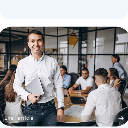
Lire l'article