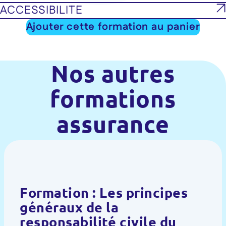
ACCESSIBILITE
Ajouter cette formation au panier
Nos autres
formations
assurance
Formation : Les principes
généraux de la
responsabilité civile du