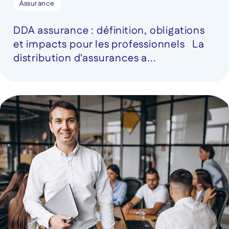
Assurance
DDA assurance : définition, obligations
et impacts pour les professionnels La
distribution d'assurances a...