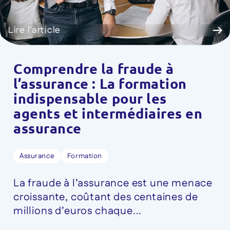
Lire l'article
Comprendre la fraude à
l’assurance : La formation
indispensable pour les
agents et intermédiaires en
assurance
Assurance
Formation
La fraude à l’assurance est une menace
croissante, coûtant des centaines de
millions d’euros chaque...