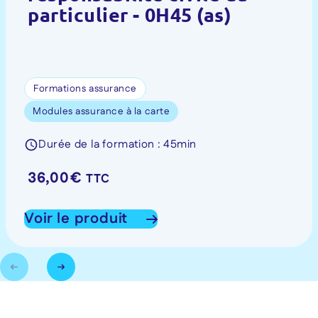
particulier - 0H45 (as)
Formations assurance
Modules assurance à la carte
Durée de la formation : 45min
36,00
€
TTC
Voir le produit