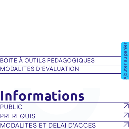
Ajouter au panier
BOITE À OUTILS PEDAGOGIQUES
MODALITES D’EVALUATION
Informations
PUBLIC
PREREQUIS
MODALITES ET DELAI D’ACCES