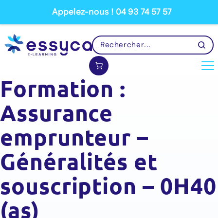
Appelez-nous ! 04 93 74 57 57
Formation :
Assurance
emprunteur –
Généralités et
souscription – 0H40
(as)