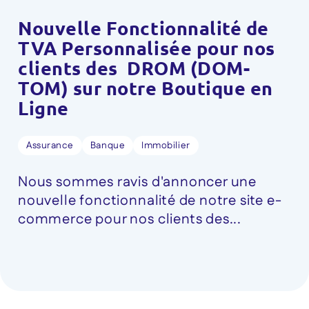
Nouvelle Fonctionnalité de
TVA Personnalisée pour nos
clients des DROM (DOM-
TOM) sur notre Boutique en
Ligne
Assurance
Banque
Immobilier
Nous sommes ravis d'annoncer une
nouvelle fonctionnalité de notre site e-
commerce pour nos clients des...