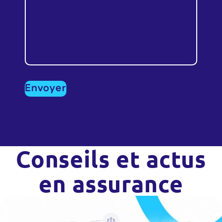
Conseils et actus
en assurance