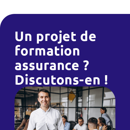
Un projet de
formation
assurance ?
Discutons-en !