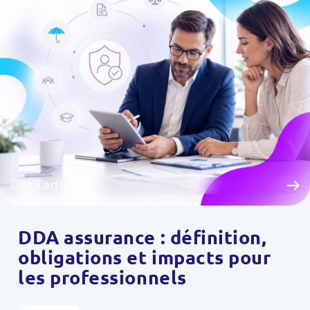
Lire l'article
DDA assurance : définition,
obligations et impacts pour
les professionnels