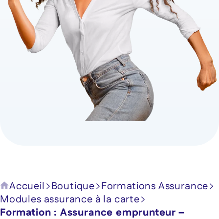
Accueil
Boutique
Formations Assurance
Modules assurance à la carte
Formation : Assurance emprunteur –