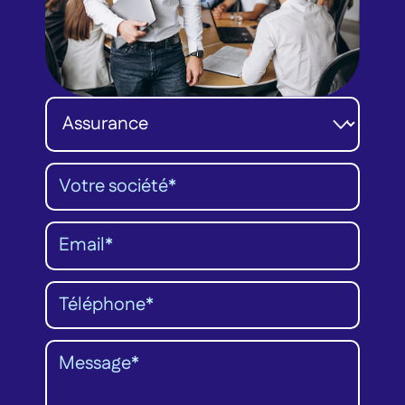
Catégorie