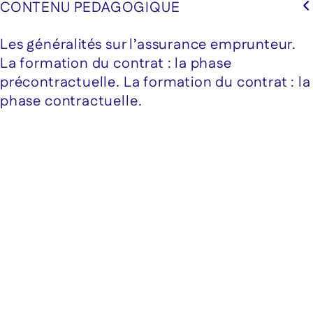
CONTENU PEDAGOGIQUE
Les généralités sur l’assurance emprunteur.
La formation du contrat : la phase
précontractuelle. La formation du contrat : la
phase contractuelle.