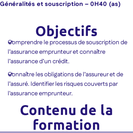
Généralités et souscription – 0H40 (as)
Objectifs
Comprendre le processus de souscription de
l’assurance emprunteur et connaître
l’assurance d’un crédit.
Connaître les obligations de l’assureur et de
l’assuré. Identifier les risques couverts par
l'assurance emprunteur.
Contenu de la
formation