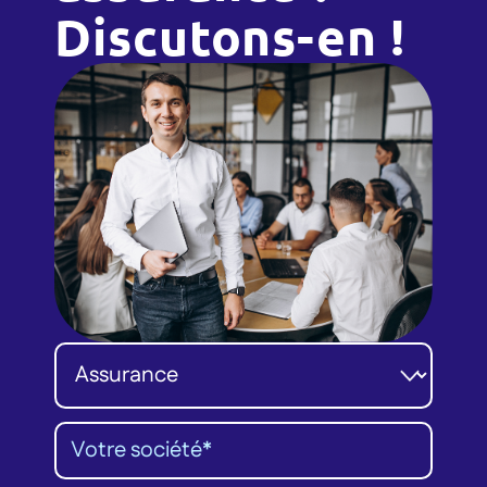
Discutons-en !
Catégorie