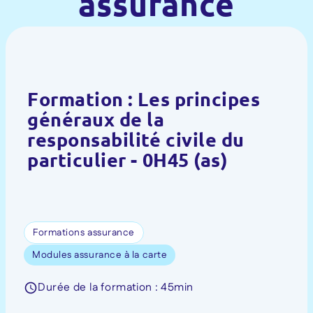
assurance
Formation : Les principes
généraux de la
responsabilité civile du
particulier - 0H45 (as)
Formations assurance
Modules assurance à la carte
Durée de la formation : 45min