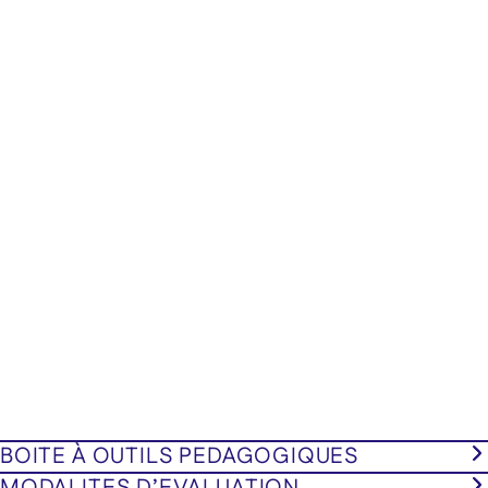
BOITE À OUTILS PEDAGOGIQUES