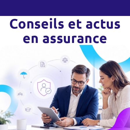
Conseils et actus
en assurance