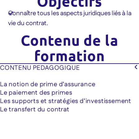
Objectifs
Connaître tous les aspects juridiques liés à la
vie du contrat.
Contenu de la
formation
CONTENU PEDAGOGIQUE
La notion de prime d’assurance
Le paiement des primes
Les supports et stratégies d’investissement
Le transfert du contrat