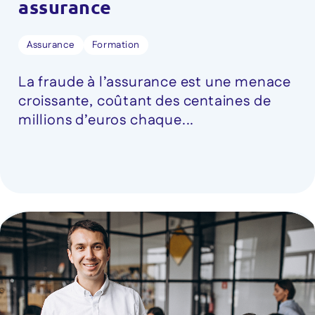
assurance
Assurance
Formation
La fraude à l’assurance est une menace
croissante, coûtant des centaines de
millions d’euros chaque...