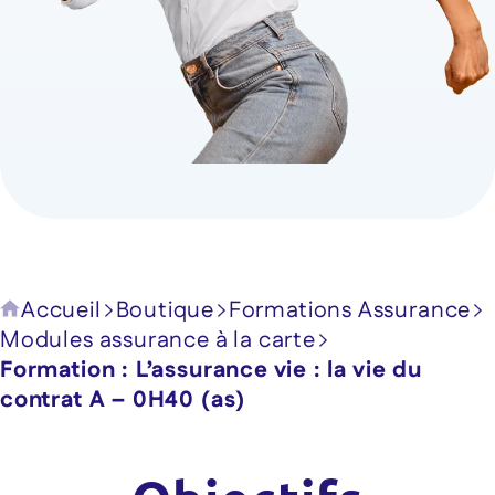
Accueil
Boutique
Formations Assurance
Modules assurance à la carte
Formation : L’assurance vie : la vie du
contrat A – 0H40 (as)