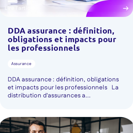
Lire l'article
DDA assurance : définition,
obligations et impacts pour
les professionnels
Assurance
DDA assurance : définition, obligations
et impacts pour les professionnels La
distribution d'assurances a...