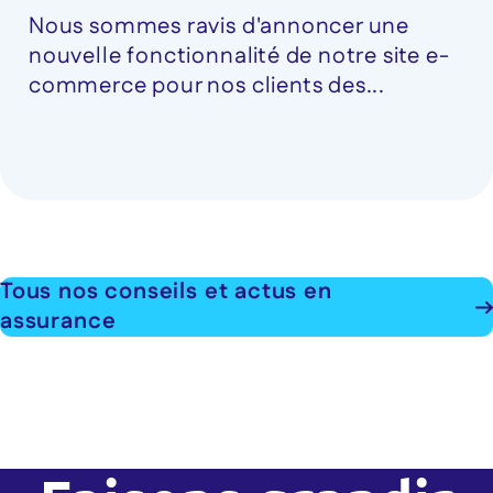
Nous sommes ravis d'annoncer une
nouvelle fonctionnalité de notre site e-
commerce pour nos clients des...
Tous nos conseils et actus en
assurance