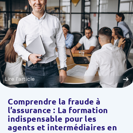
Lire l'article
Comprendre la fraude à
l’assurance : La formation
indispensable pour les
agents et intermédiaires en