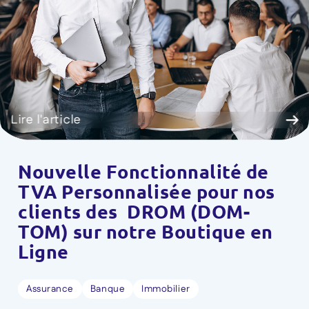
Lire l'article
Nouvelle Fonctionnalité de
TVA Personnalisée pour nos
clients des DROM (DOM-
TOM) sur notre Boutique en
Ligne
Assurance
Banque
Immobilier