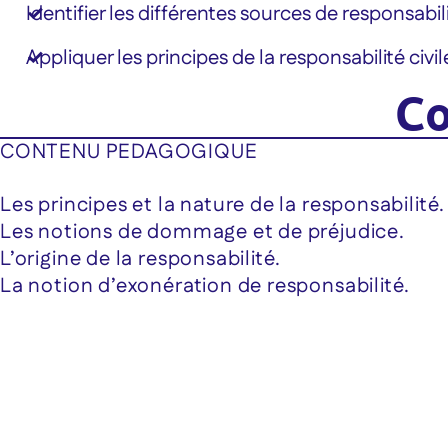
Identifier les différentes sources de responsabili
Appliquer les principes de la responsabilité civil
Co
CONTENU PEDAGOGIQUE
Les principes et la nature de la responsabilité.
Les notions de dommage et de préjudice.
L’origine de la responsabilité.
La notion d’exonération de responsabilité.