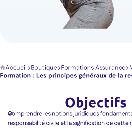
Accueil
Boutique
Formations Assurance
Formation : Les principes généraux de la res
Objectifs
Comprendre les notions juridiques fondamenta
responsabilité civile et la signification de cette