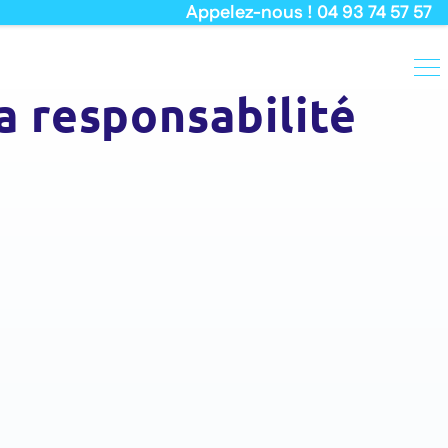
Appelez-nous ! 04 93 74 57 57
a responsabilité