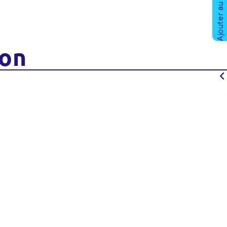
Ajouter au panier
ion