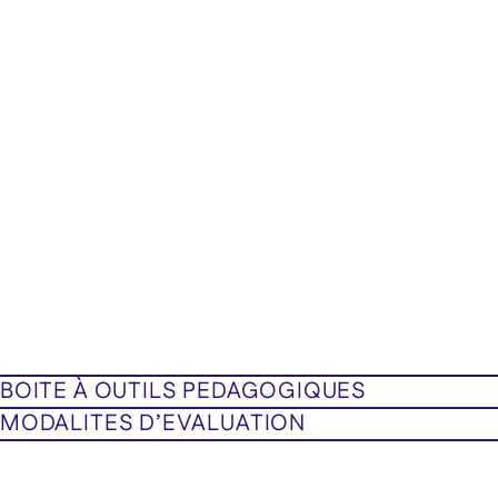
BOITE À OUTILS PEDAGOGIQUES
MODALITES D’EVALUATION