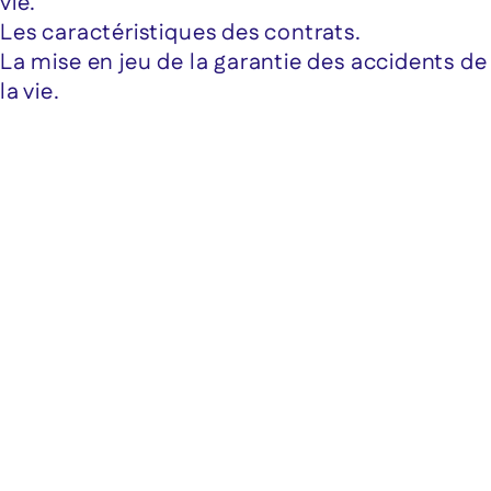
vie.
Les caractéristiques des contrats.
La mise en jeu de la garantie des accidents de
la vie.