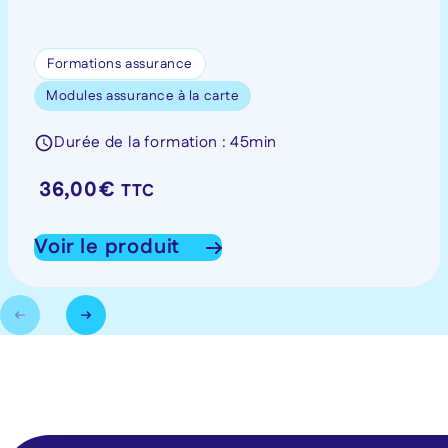
Formations assurance
Modules assurance à la carte
Durée de la formation : 45min
36,00
€
TTC
Voir le produit