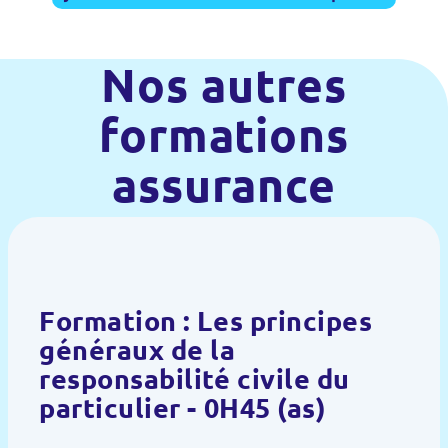
Nos autres
formations
assurance
Formation : Les principes
généraux de la
responsabilité civile du
particulier - 0H45 (as)