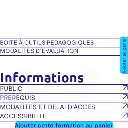
Ajouter au panier
BOITE À OUTILS PEDAGOGIQUES
MODALITES D’EVALUATION
Informations
PUBLIC
PREREQUIS
MODALITES ET DELAI D’ACCES
ACCESSIBILITE
Ajouter cette formation au panier