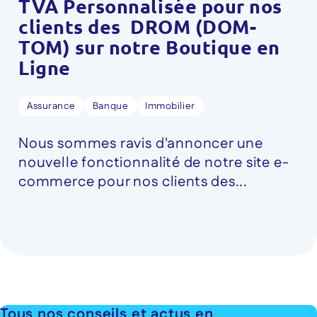
TVA Personnalisée pour nos
clients des DROM (DOM-
TOM) sur notre Boutique en
Ligne
Assurance
Banque
Immobilier
Nous sommes ravis d'annoncer une
nouvelle fonctionnalité de notre site e-
commerce pour nos clients des...
Tous nos conseils et actus en