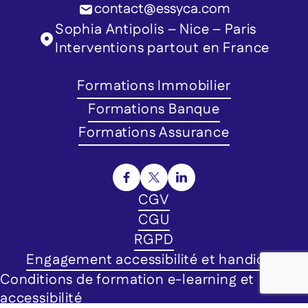
contact@essyca.com
Sophia Antipolis – Nice – Paris
Interventions partout en France
Formations Immobilier
Formations Banque
Formations Assurance
CGV
CGU
RGPD
Engagement accessibilité et handicap
Conditions de formation e-learning et
accessibilité