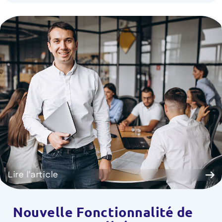
Lire l'article
Nouvelle Fonctionnalité de