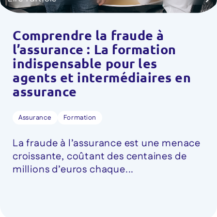
Comprendre la fraude à
l’assurance : La formation
indispensable pour les
agents et intermédiaires en
assurance
Assurance
Formation
La fraude à l’assurance est une menace
croissante, coûtant des centaines de
millions d’euros chaque...