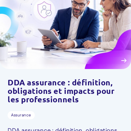
Lire l'article
DDA assurance : définition,
obligations et impacts pour
les professionnels
Assurance
DDA assurance : définition, obligations