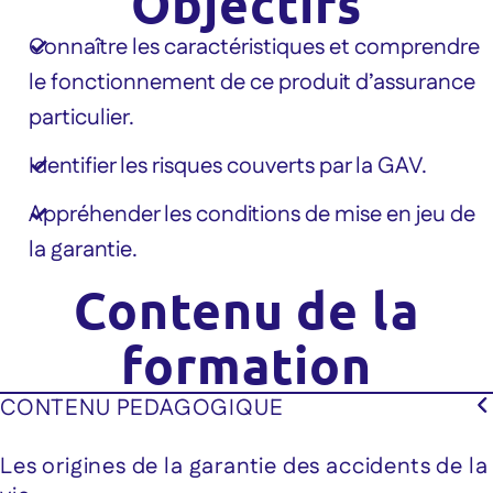
Objectifs
Connaître les caractéristiques et comprendre
le fonctionnement de ce produit d’assurance
particulier.
Identifier les risques couverts par la GAV.
Appréhender les conditions de mise en jeu de
la garantie.
Contenu de la
formation
CONTENU PEDAGOGIQUE
Les origines de la garantie des accidents de la