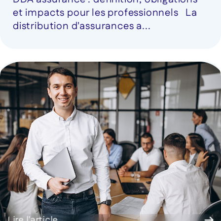
et impacts pour les professionnels La
distribution d'assurances a...
Lire l'article