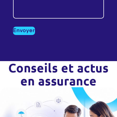
Conseils et actus
en assurance