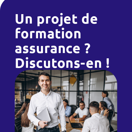
Un projet de
formation
assurance ?
Discutons-en !