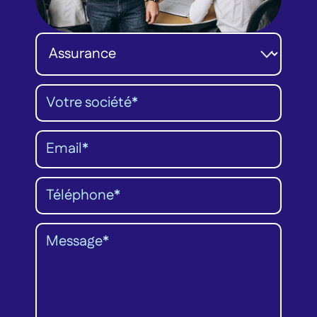
Catégorie