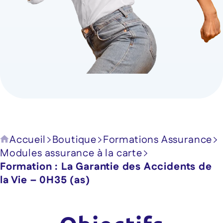
Accueil
Boutique
Formations Assurance
Modules assurance à la carte
Formation : La Garantie des Accidents de
la Vie – 0H35 (as)