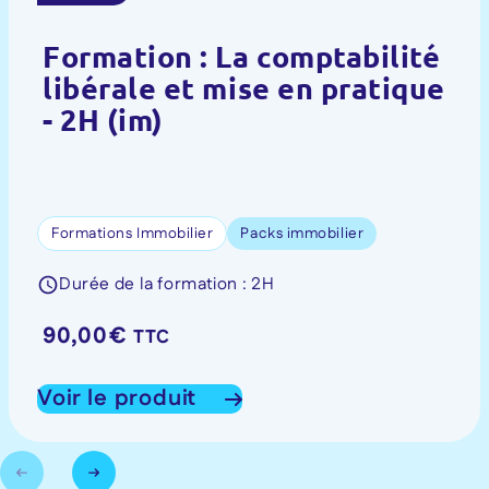
Formation : La comptabilité
libérale et mise en pratique
- 2H (im)
Formations Immobilier
Packs immobilier
Durée de la formation : 2H
90,00
€
TTC
Voir le produit