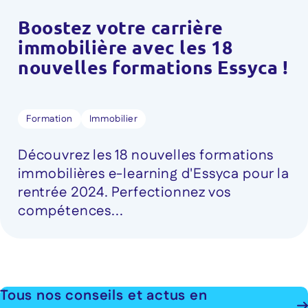
Boostez votre carrière
immobilière avec les 18
nouvelles formations Essyca !
Formation
Immobilier
Découvrez les 18 nouvelles formations
immobilières e-learning d'Essyca pour la
rentrée 2024. Perfectionnez vos
compétences...
Tous nos conseils et actus en