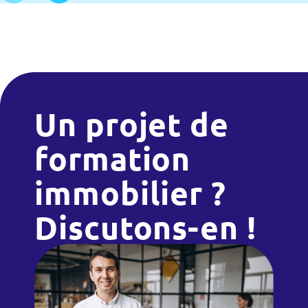
Un projet de
formation
immobilier ?
Discutons-en !