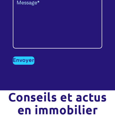
Conseils et actus
en immobilier