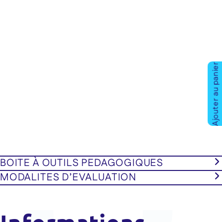
Ajouter au panier
BOITE À OUTILS PEDAGOGIQUES
MODALITES D’EVALUATION