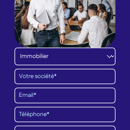
Catégorie