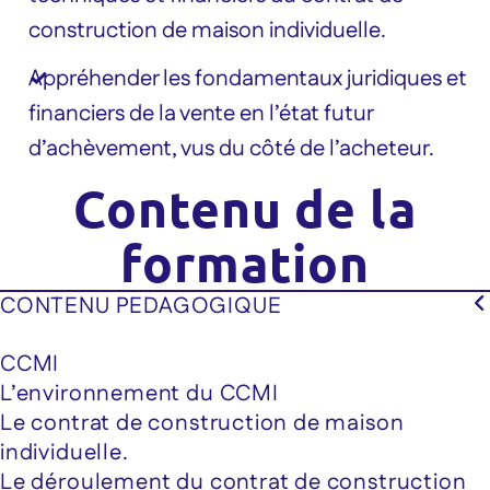
construction de maison individuelle.
Appréhender les fondamentaux juridiques et
financiers de la vente en l’état futur
d’achèvement, vus du côté de l’acheteur.
Contenu de la
formation
CONTENU PEDAGOGIQUE
CCMI
L’environnement du CCMI
Le contrat de construction de maison
individuelle.
Le déroulement du contrat de construction