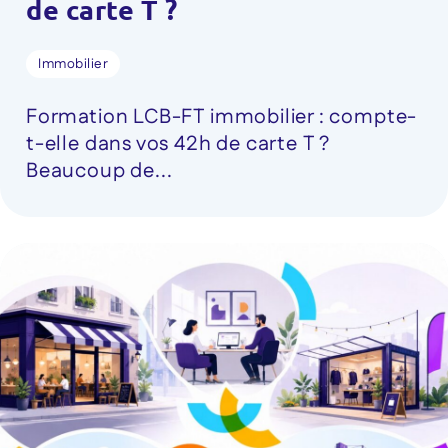
de carte T ?
Immobilier
Formation LCB-FT immobilier : compte-
t-elle dans vos 42h de carte T ?
Beaucoup de...