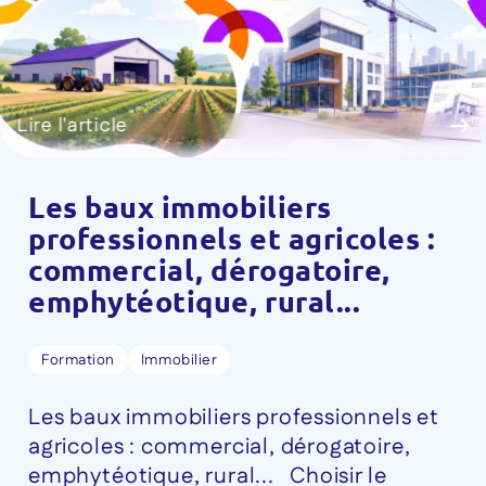
Lire l'article
Les baux immobiliers
professionnels et agricoles :
commercial, dérogatoire,
emphytéotique, rural...
Formation
Immobilier
Les baux immobiliers professionnels et
agricoles : commercial, dérogatoire,
emphytéotique, rural... Choisir le