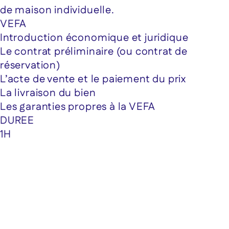
de maison individuelle.
VEFA
Introduction économique et juridique
Le contrat préliminaire (ou contrat de
réservation)
L’acte de vente et le paiement du prix
La livraison du bien
Les garanties propres à la VEFA
DUREE
1H