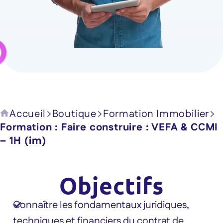
Accueil
Boutique
Formation Immobilier
Formation : Faire construire : VEFA & CCMI
– 1H (im)
Objectifs
Connaître les fondamentaux juridiques,
techniques et financiers du contrat de