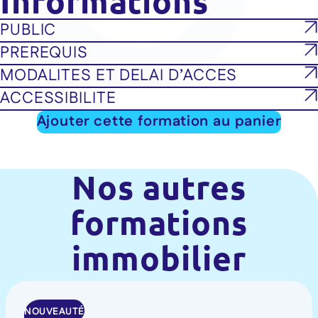
Informations
PUBLIC
PREREQUIS
MODALITES ET DELAI D’ACCES
ACCESSIBILITE
Ajouter cette formation au panier
Nos autres
formations
immobilier
NOUVEAUTÉ