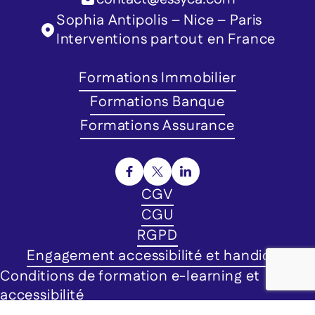
Sophia Antipolis – Nice – Paris
Interventions partout en France
Formations Immobilier
Formations Banque
Formations Assurance
CGV
CGU
RGPD
Engagement accessibilité et handicap
Conditions de formation e-learning et
accessibilité