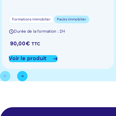
Formations Immobilier
Packs immobilier
Durée de la formation : 2H
90,00
€
TTC
Voir le produit