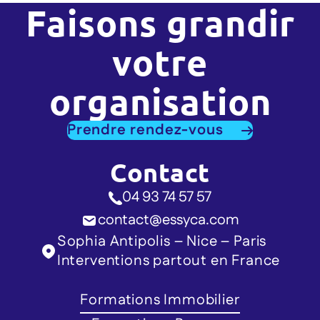
Faisons grandir
votre
organisation
Prendre rendez-vous
Contact
04 93 74 57 57
contact@essyca.com
Sophia Antipolis – Nice – Paris
Interventions partout en France
Formations Immobilier