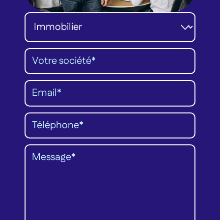
Catégorie