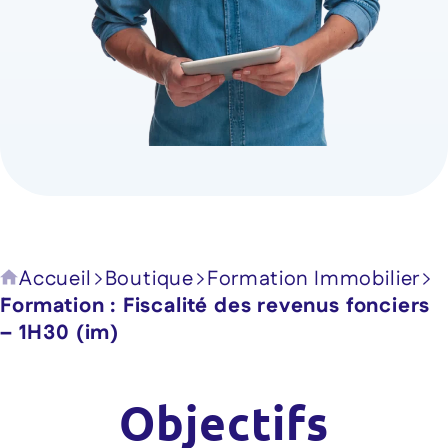
Accueil
Boutique
Formation Immobilier
Formation : Fiscalité des revenus fonciers
– 1H30 (im)
Objectifs