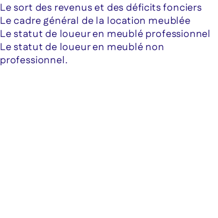
Le sort des revenus et des déficits fonciers
Le cadre général de la location meublée
Le statut de loueur en meublé professionnel
Le statut de loueur en meublé non
professionnel.