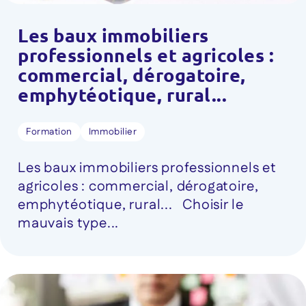
Les baux immobiliers
professionnels et agricoles :
commercial, dérogatoire,
emphytéotique, rural...
Formation
Immobilier
Les baux immobiliers professionnels et
agricoles : commercial, dérogatoire,
emphytéotique, rural... Choisir le
mauvais type...