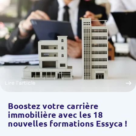
Lire l'article
Boostez votre carrière
immobilière avec les 18
nouvelles formations Essyca !