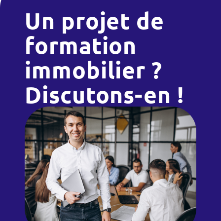
Un projet de
formation
immobilier ?
Discutons-en !