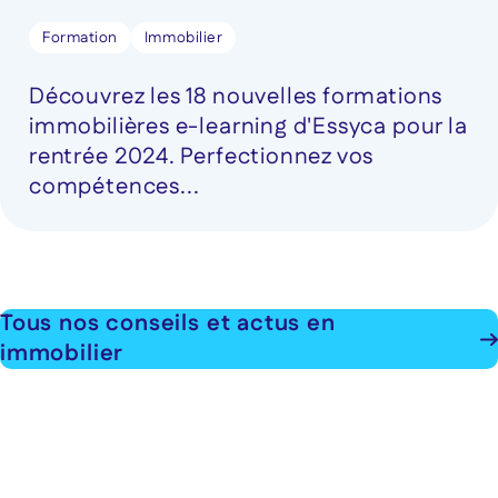
Formation
Immobilier
Découvrez les 18 nouvelles formations
immobilières e-learning d'Essyca pour la
rentrée 2024. Perfectionnez vos
compétences...
Tous nos conseils et actus en
immobilier