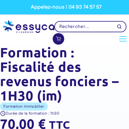
Appelez-nous ! 04 93 74 57 57
Formation :
Fiscalité des
revenus fonciers –
1H30 (im)
Formation Immobilier
Durée de la formation :
1h30
70,00
€
TTC