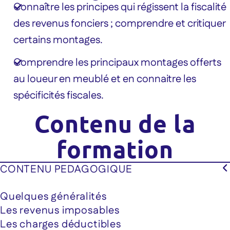
Connaître les principes qui régissent la fiscalité
des revenus fonciers ; comprendre et critiquer
certains montages.
Comprendre les principaux montages offerts
au loueur en meublé et en connaitre les
spécificités fiscales.
Contenu de la
formation
CONTENU PEDAGOGIQUE
Quelques généralités
Les revenus imposables
Les charges déductibles