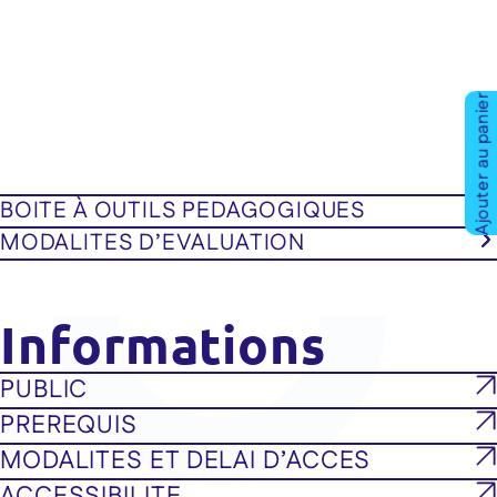
Ajouter au panier
BOITE À OUTILS PEDAGOGIQUES
MODALITES D’EVALUATION
Informations
PUBLIC
PREREQUIS
MODALITES ET DELAI D’ACCES
ACCESSIBILITE