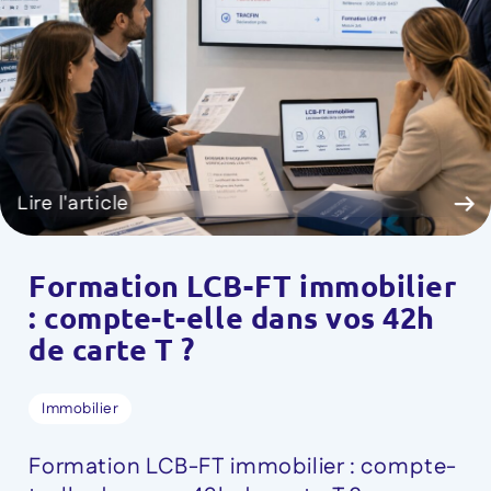
Lire l'article
Formation LCB-FT immobilier
: compte-t-elle dans vos 42h
de carte T ?
Immobilier
Formation LCB-FT immobilier : compte-