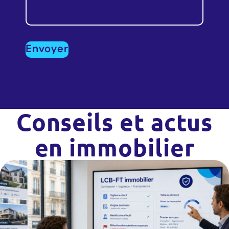
Conseils et actus
en immobilier